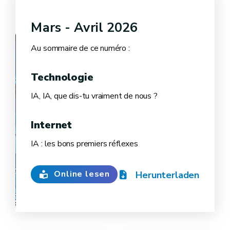
Mars - Avril 2026
Au sommaire de ce numéro :
Technologie
IA, IA, que dis-tu vraiment de nous ?
Internet
IA : les bons premiers réflexes
Online lesen
Herunterladen