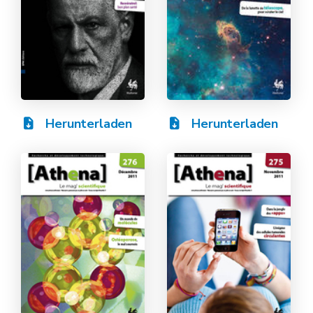
Herunterladen
Herunterladen