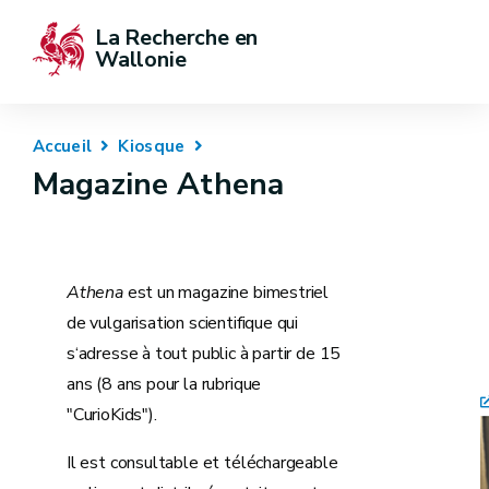
La Recherche en 
Wallonie
Accueil
Kiosque
Magazine Athena
Athena
est un magazine bimestriel
de vulgarisation scientifique qui
s‘adresse à tout public à partir de 15
ans (8 ans pour la rubrique
"CurioKids").
Il est consultable et téléchargeable