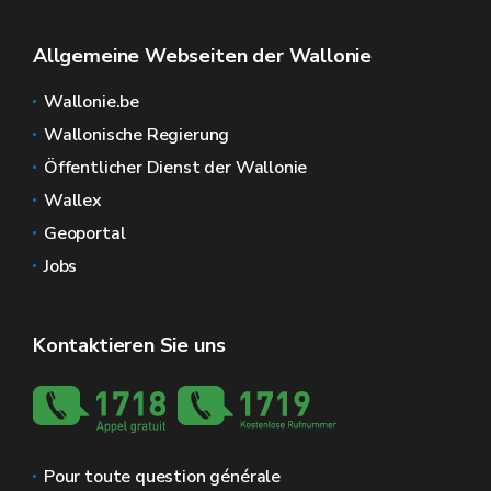
Allgemeine Webseiten der Wallonie
Wallonie.be
Wallonische Regierung
Öffentlicher Dienst der Wallonie
Wallex
Geoportal
Jobs
Kontaktieren Sie uns
Pour toute question générale