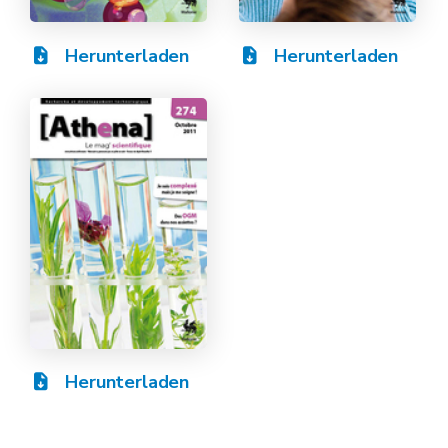
Herunterladen
Herunterladen
Herunterladen