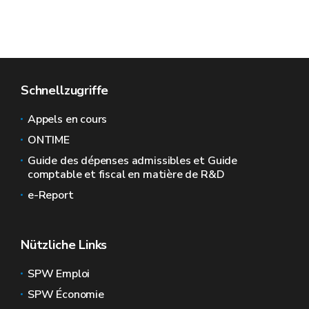
Schnellzugriffe
Appels en cours
ONTIME
Guide des dépenses admissibles et Guide
comptable et fiscal en matière de R&D
e-Report
Nützliche Links
SPW Emploi
SPW Économie