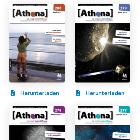
Herunterladen
Herunterladen