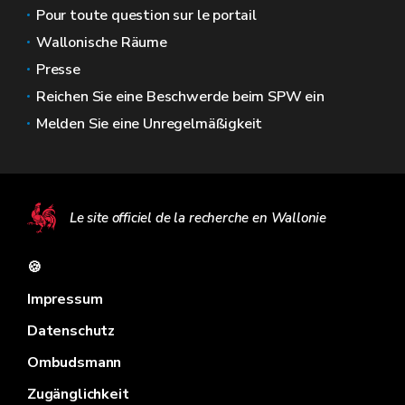
Pour toute question sur le portail
Wallonische Räume
Presse
Reichen Sie eine Beschwerde beim SPW ein
Melden Sie eine Unregelmäßigkeit
Le site officiel de la recherche en Wallonie
🍪
Impressum
Datenschutz
Ombudsmann
Zugänglichkeit