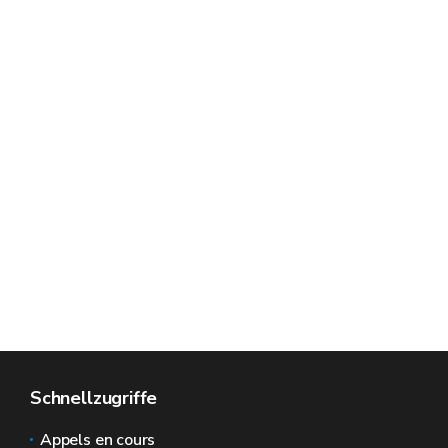
Schnellzugriffe
Appels en cours