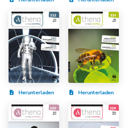
Herunterladen
Herunterladen