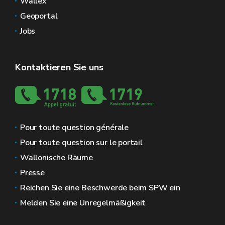
Wallex
Geoportal
Jobs
Kontaktieren Sie uns
Pour toute question générale
Pour toute question sur le portail
Wallonische Räume
Presse
Reichen Sie eine Beschwerde beim SPW ein
Melden Sie eine Unregelmäßigkeit