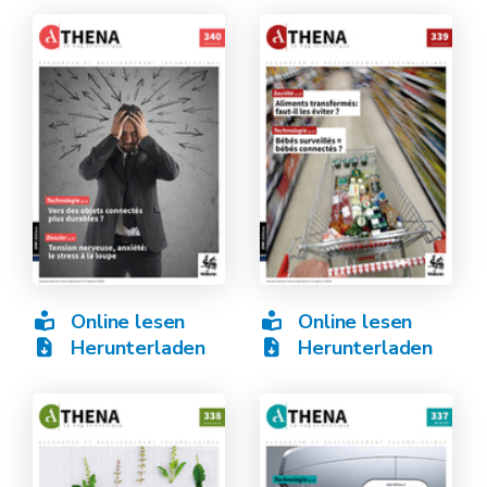
Online lesen
Online lesen
Herunterladen
Herunterladen