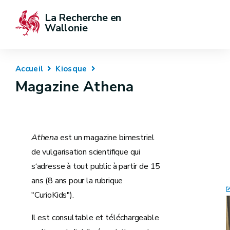
La Recherche en 
Wallonie
Accueil
Kiosque
Magazine Athena
Athena
est un magazine bimestriel
de vulgarisation scientifique qui
s‘adresse à tout public à partir de 15
ans (8 ans pour la rubrique
"CurioKids").
Il est consultable et téléchargeable