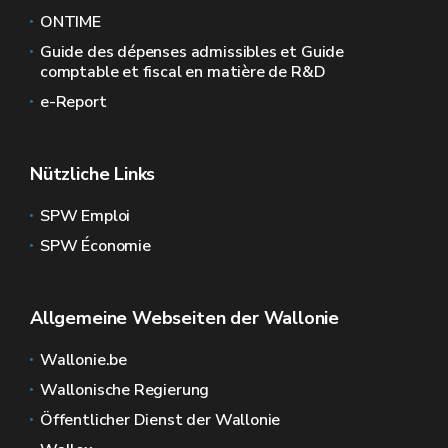
ONTIME
Guide des dépenses admissibles et Guide
comptable et fiscal en matière de R&D
e-Report
Nützliche Links
SPW Emploi
SPW Économie
Allgemeine Webseiten der Wallonie
Wallonie.be
Wallonische Regierung
Öffentlicher Dienst der Wallonie