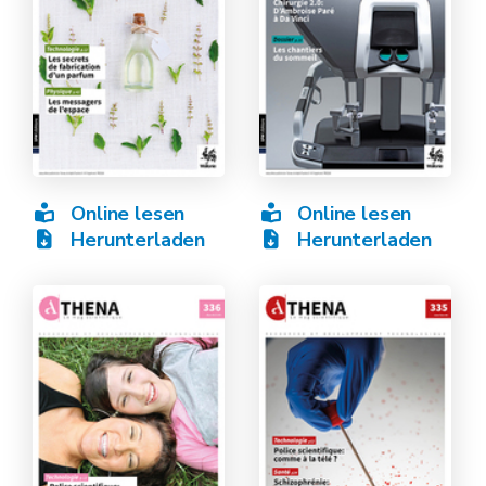
Online lesen
Online lesen
Herunterladen
Herunterladen