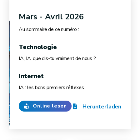
Mars - Avril 2026
Au sommaire de ce numéro :
Technologie
IA, IA, que dis-tu vraiment de nous ?
Internet
IA : les bons premiers réflexes
Online lesen
Herunterladen