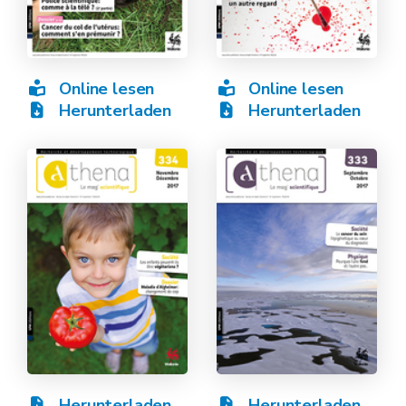
Online lesen
Online lesen
Herunterladen
Herunterladen
Herunterladen
Herunterladen