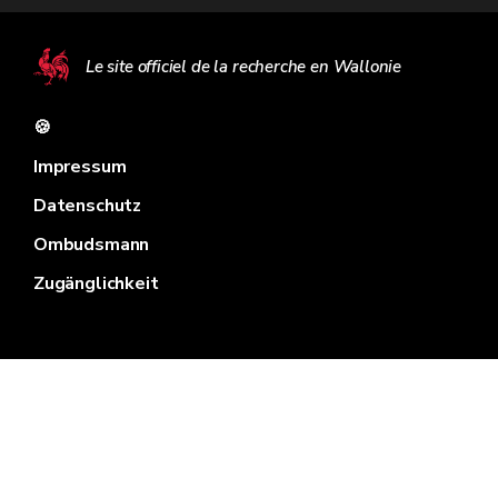
Le site officiel de la recherche en Wallonie
🍪
Impressum
Datenschutz
Ombudsmann
Zugänglichkeit