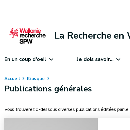
La Recherche en 
En un coup d'oeil
Je dois savoir...
Accueil
Kiosque
Publications générales
Vous trouverez ci-dessous diverses publications éditées par le