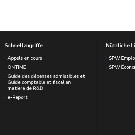
Schnellzugriffe
Nützliche L
Appels en cours
SPW Emplo
ONTIME
SPW Écono
Guide des dépenses admissibles et
Guide comptable et fiscal en
matière de R&D
e-Report