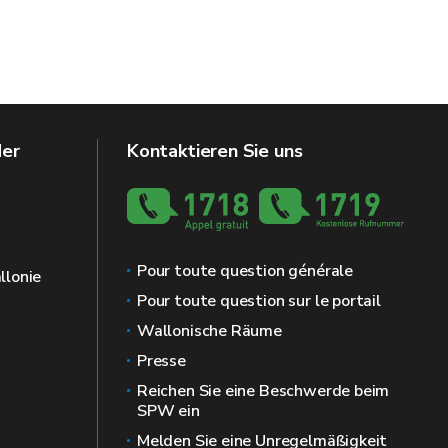
der
Kontaktieren Sie uns
Pour toute question générale
llonie
Pour toute question sur le portail
Wallonische Räume
Presse
Reichen Sie eine Beschwerde beim
SPW ein
Melden Sie eine Unregelmäßigkeit