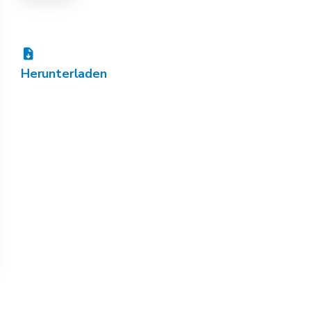
Herunterladen