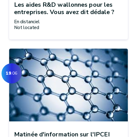
Les aides R&D wallonnes pour les
entreprises. Vous avez dit dédale ?
En distanciel
Not located
19
.06
Matinée d'information sur l'IPCEI