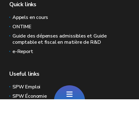
Quick links
Appels en cours
ONTIME
Guide des dépenses admissibles et Guide
comptable et fiscal en matière de R&D
e-Report
Useful links
SPW Emploi
SPW Économie
Global sites of Wallonia
Wallonie.be