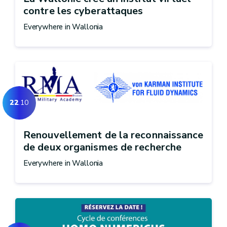
contre les cyberattaques
Everywhere in Wallonia
22
.10
Renouvellement de la reconnaissance
de deux organismes de recherche
Everywhere in Wallonia