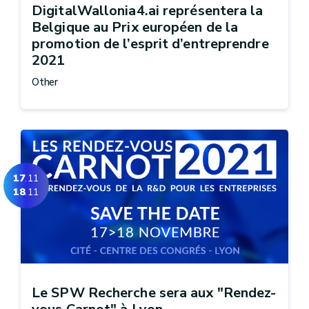
DigitalWallonia4.ai représentera la
Belgique au Prix européen de la
promotion de l’esprit d’entreprendre
2021
Other
17
.11
18
.11
Le SPW Recherche sera aux "Rendez-