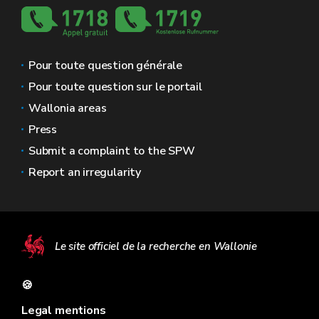
Pour toute question générale
Pour toute question sur le portail
Wallonia areas
Press
Submit a complaint to the SPW
Report an irregularity
Le site officiel de la recherche en Wallonie
🍪
Legal mentions