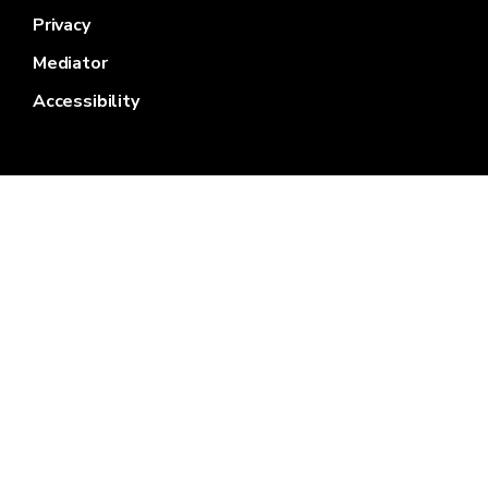
Privacy
Mediator
Accessibility