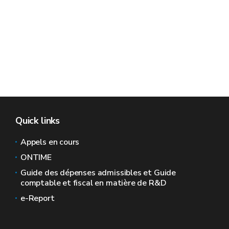
Quick links
Appels en cours
ONTIME
Guide des dépenses admissibles et Guide
comptable et fiscal en matière de R&D
e-Report