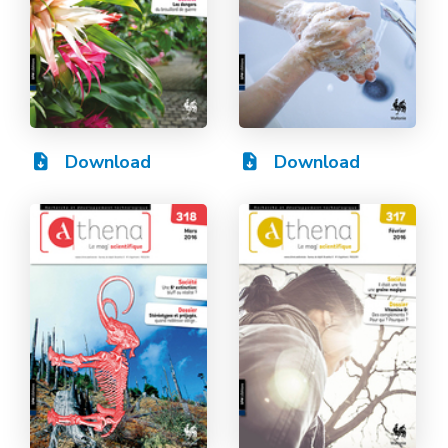
Download
Download