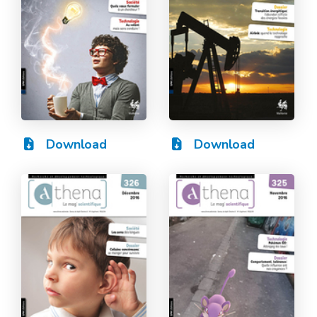
Download
Download