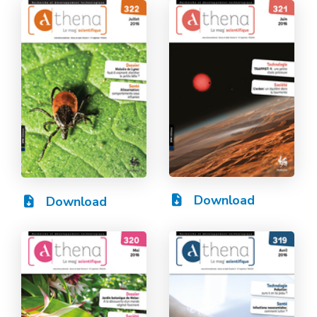
Download
Download