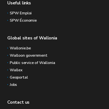
Useful links
SPW Emploi
SPW Économie
Global sites of Wallonia
Wallonie.be
Walloon government
Public service of Wallonia
Wallex
Geoportal
Jobs
Contact us