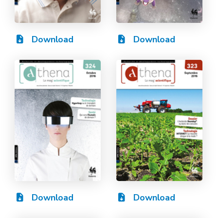
Download
Download
Download
Download