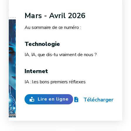
Mars - Avril 2026
Au sommaire de ce numéro :
Technologie
IA, IA, que dis-tu vraiment de nous ?
Internet
IA : les bons premiers réflexes
Lire en ligne
Télécharger