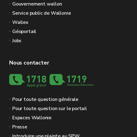
Gouvernement wallon
Service public de Wallonie
Wallex
Géoportail
Jobs
Nous contacter
Pour toute question générale
Pour toute question sur le portail
Espaces Wallonie
Presse
Introduire une plainte au SPW