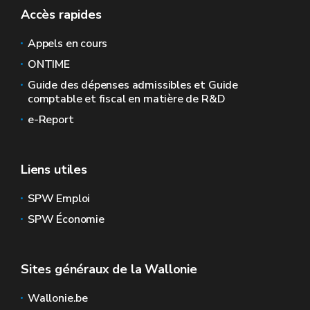
Accès rapides
Appels en cours
ONTIME
Guide des dépenses admissibles et Guide
comptable et fiscal en matière de R&D
e-Report
Liens utiles
SPW Emploi
SPW Économie
Sites généraux de la Wallonie
Wallonie.be