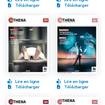
Télécharger
Télécharger
Lire en ligne
Lire en ligne
Télécharger
Télécharger