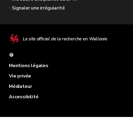
Signaler une irrégularité
Le site officiel de la recherche en Wallonie
🍪
Mentions légales
Vie privée
Médiateur
Accessibilité