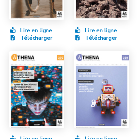
Lire en ligne
Lire en ligne
Télécharger
Télécharger
Lire en ligne
Lire en ligne