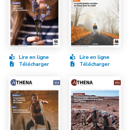
Lire en ligne
Lire en ligne
Télécharger
Télécharger