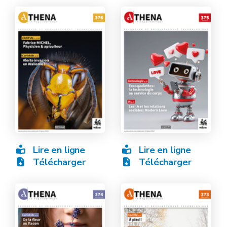
Lire en ligne
Lire en ligne
Télécharger
Télécharger