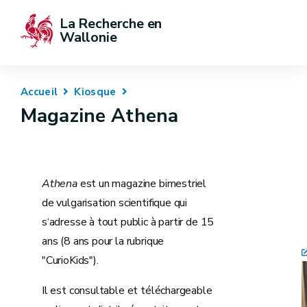
La Recherche en 
Wallonie
Accueil
Kiosque
Magazine Athena
Athena
est un magazine bimestriel
de vulgarisation scientifique qui
s‘adresse à tout public à partir de 15
ans (8 ans pour la rubrique
"CurioKids").
Il est consultable et téléchargeable