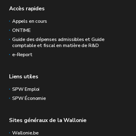
Accès rapides
Appels en cours
ONTIME
Guide des dépenses admissibles et Guide
comptable et fiscal en matière de R&D
e-Report
Liens utiles
SPW Emploi
SPW Économie
Sites généraux de la Wallonie
Wallonie.be