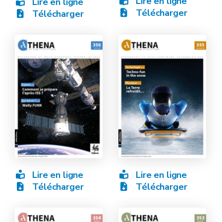
Lire en ligne
Lire en ligne
Télécharger
Télécharger
Lire en ligne
Lire en ligne
Télécharger
Télécharger