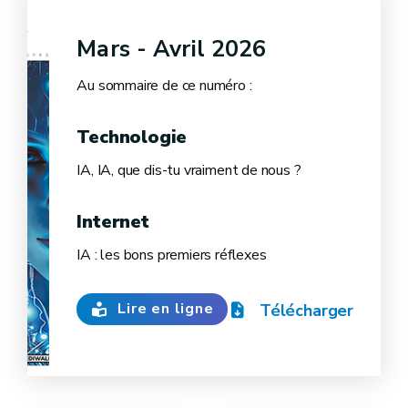
Mars - Avril 2026
Au sommaire de ce numéro :
Technologie
IA, IA, que dis-tu vraiment de nous ?
Internet
IA : les bons premiers réflexes
Lire en ligne
Télécharger