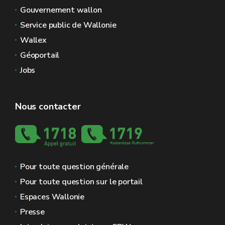
Gouvernement wallon
Service public de Wallonie
Wallex
Géoportail
Jobs
Nous contacter
Pour toute question générale
Pour toute question sur le portail
Espaces Wallonie
Presse