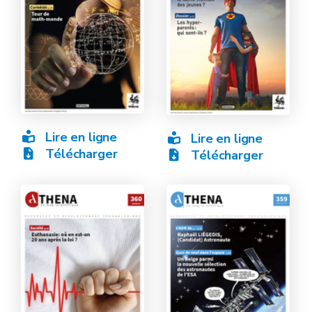
Lire en ligne
Lire en ligne
Télécharger
Télécharger