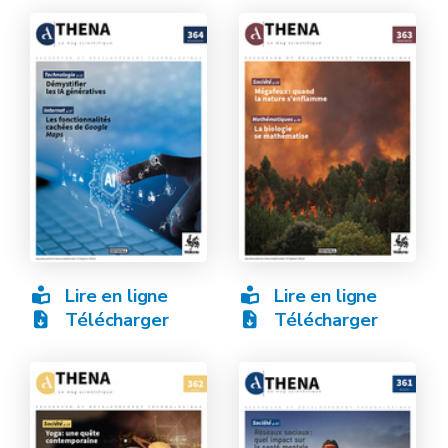
Lire en ligne
Lire en ligne
Télécharger
Télécharger