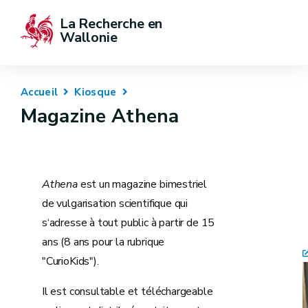
La Recherche en 
Wallonie
Accueil
Kiosque
Magazine Athena
Athena
est un magazine bimestriel
de vulgarisation scientifique qui
s‘adresse à tout public à partir de 15
ans (8 ans pour la rubrique
"CurioKids").
Il est consultable et téléchargeable