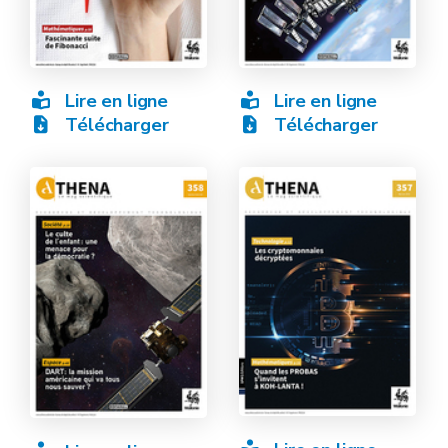
Lire en ligne
Lire en ligne
Télécharger
Télécharger