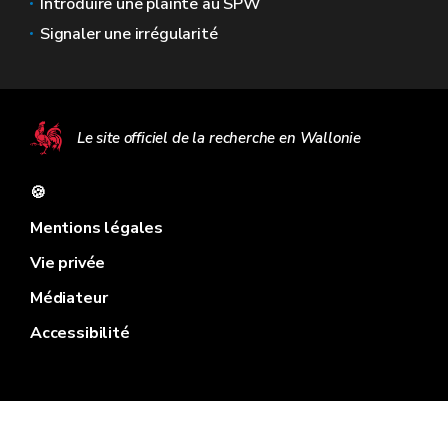
Introduire une plainte au SPW
Signaler une irrégularité
Le site officiel de la recherche en Wallonie
🍪
Mentions légales
Vie privée
Médiateur
Accessibilité