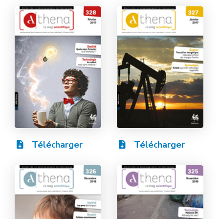
Télécharger
Télécharger