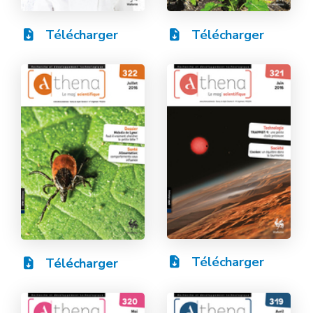
Télécharger
Télécharger
Télécharger
Télécharger