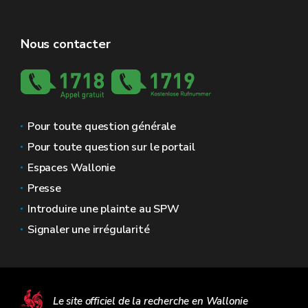
Nous contacter
Pour toute question générale
Pour toute question sur le portail
Espaces Wallonie
Presse
Introduire une plainte au SPW
Signaler une irrégularité
Le site officiel de la recherche en Wallonie