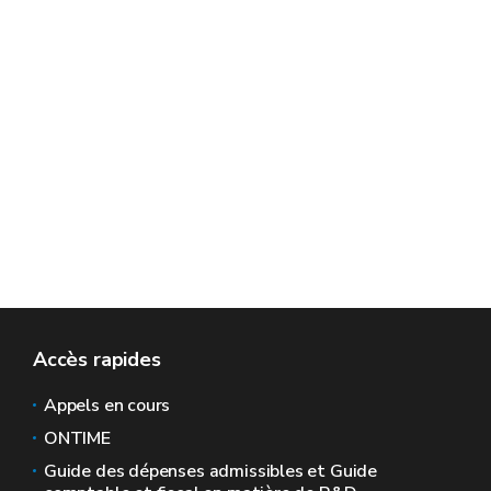
Accès rapides
Appels en cours
ONTIME
Guide des dépenses admissibles et Guide