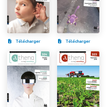
Télécharger
Télécharger