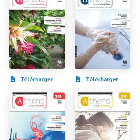
Télécharger
Télécharger