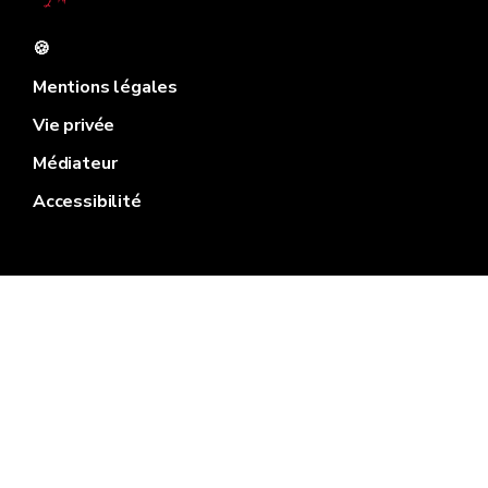
🍪
Mentions légales
Vie privée
Médiateur
Accessibilité