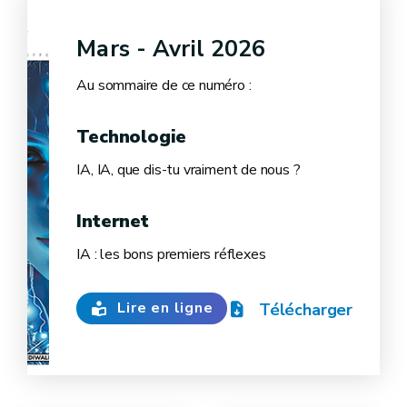
Mars - Avril 2026
Au sommaire de ce numéro :
Technologie
IA, IA, que dis-tu vraiment de nous ?
Internet
IA : les bons premiers réflexes
Lire en ligne
Télécharger