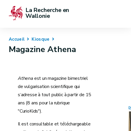
La Recherche en 
Wallonie
Accueil
Kiosque
Magazine Athena
Athena
est un magazine bimestriel
de vulgarisation scientifique qui
s‘adresse à tout public à partir de 15
ans (8 ans pour la rubrique
"CurioKids").
Il est consultable et téléchargeable