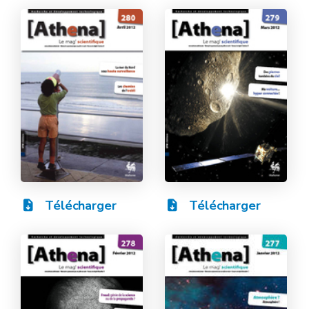
Télécharger
Télécharger