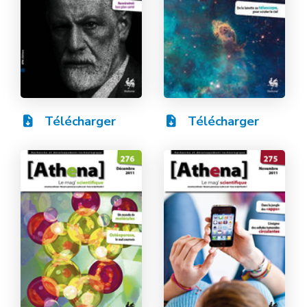
Télécharger
Télécharger