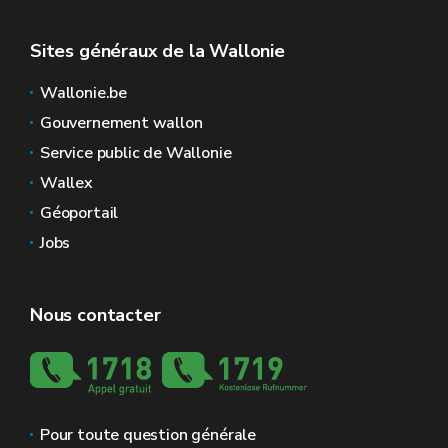
Sites généraux de la Wallonie
Wallonie.be
Gouvernement wallon
Service public de Wallonie
Wallex
Géoportail
Jobs
Nous contacter
Pour toute question générale