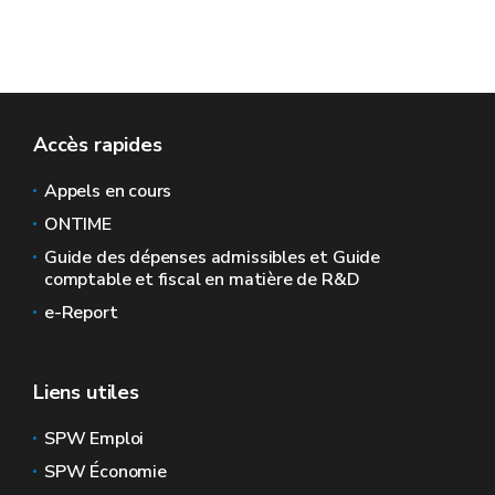
Accès rapides
Appels en cours
ONTIME
Guide des dépenses admissibles et Guide
comptable et fiscal en matière de R&D
e-Report
Liens utiles
SPW Emploi
SPW Économie