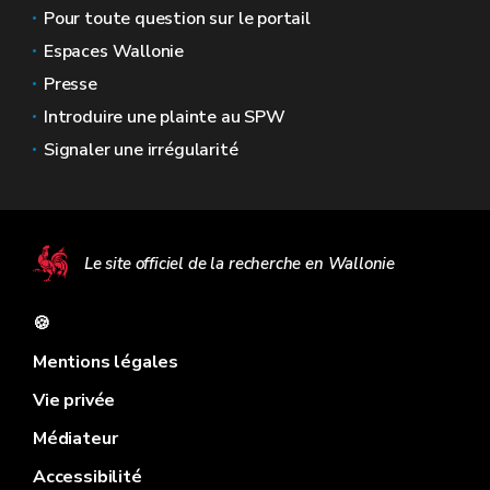
Pour toute question sur le portail
Espaces Wallonie
Presse
Introduire une plainte au SPW
Signaler une irrégularité
Le site officiel de la recherche en Wallonie
🍪
Mentions légales
Vie privée
Médiateur
Accessibilité