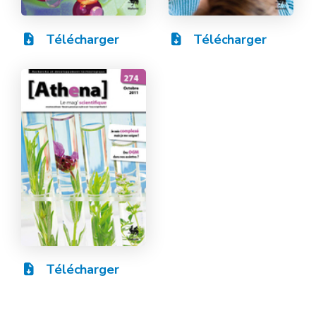
Télécharger
Télécharger
Télécharger