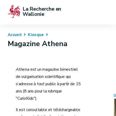
La Recherche en 
Wallonie
Accueil
Kiosque
Magazine Athena
Athena
est un magazine bimestriel
de vulgarisation scientifique qui
s‘adresse à tout public à partir de 15
ans (8 ans pour la rubrique
"CurioKids").
Il est consultable et téléchargeable