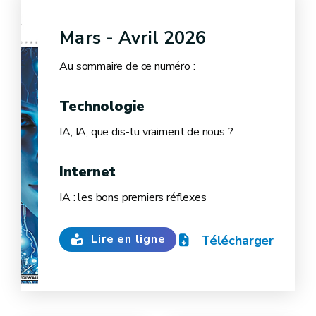
Mars - Avril 2026
Au sommaire de ce numéro :
Technologie
IA, IA, que dis-tu vraiment de nous ?
Internet
IA : les bons premiers réflexes
Lire en ligne
Télécharger