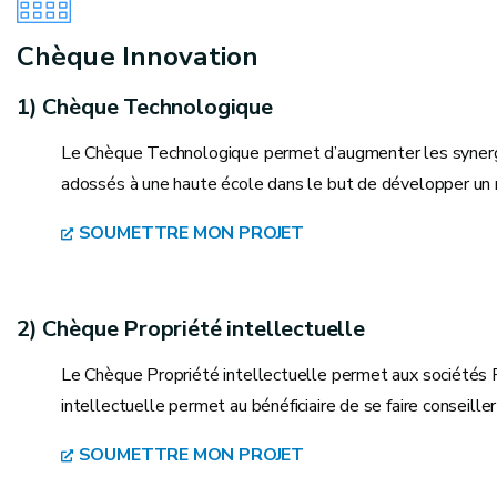
Chèque Innovation
1) Chèque Technologique
Le Chèque Technologique permet d’augmenter les synergi
adossés à une haute école dans le but de développer un no
SOUMETTRE MON PROJET
2) Chèque Propriété intellectuelle
Le Chèque Propriété intellectuelle permet aux sociétés P
intellectuelle permet au bénéficiaire de se faire conseille
SOUMETTRE MON PROJET