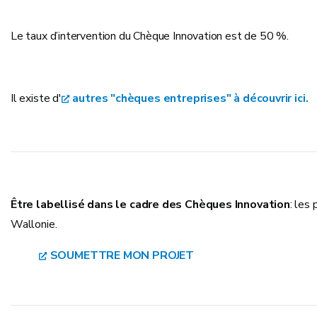
Le taux d’intervention du Chèque Innovation est de 50 %.
Il existe d'
autres "chèques entreprises" à découvrir ici.
Être labellisé dans le cadre des Chèques Innovation
: les
Wallonie.
SOUMETTRE MON PROJET