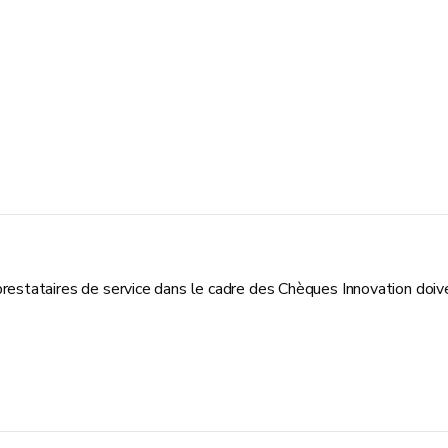
 prestataires de service dans le cadre des Chèques Innovation doiv