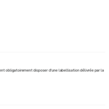
ent obligatoirement disposer d'une labellisation délivrée par la