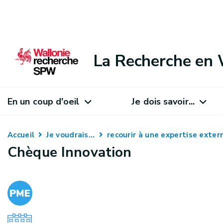
La Recherche en 
En un coup d'oeil
Je dois savoir...
Accueil
Je voudrais...
recourir à une expertise exte
Chèque Innovation