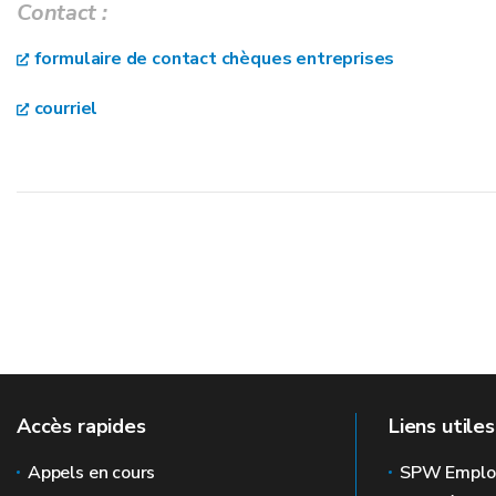
Contact :
formulaire de contact chèques entreprises
courriel
Accès rapides
Liens utiles
Appels en cours
SPW Emplo