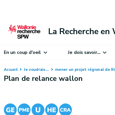
La Recherche en 
En un coup d'oeil
Je dois savoir...
Accueil
Je voudrais...
mener un projet régional de 
Plan de relance wallon