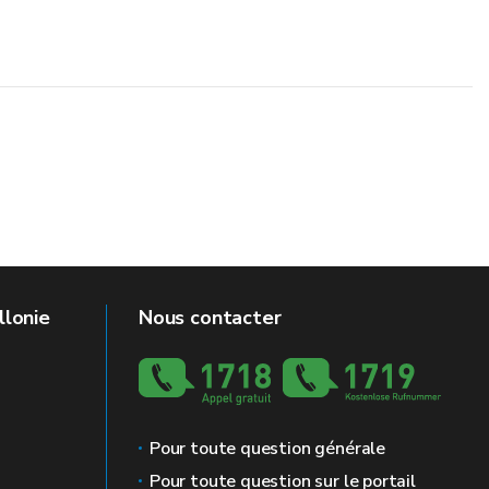
llonie
Nous contacter
Pour toute question générale
Pour toute question sur le portail