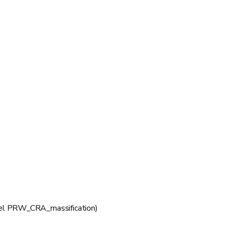
ppel PRW_CRA_massification)