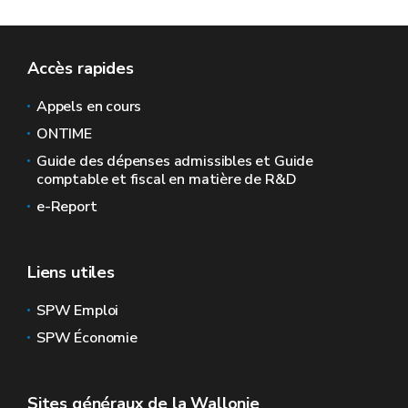
Accès rapides
Appels en cours
ONTIME
Guide des dépenses admissibles et Guide
comptable et fiscal en matière de R&D
e-Report
Liens utiles
SPW Emploi
SPW Économie
Sites généraux de la Wallonie