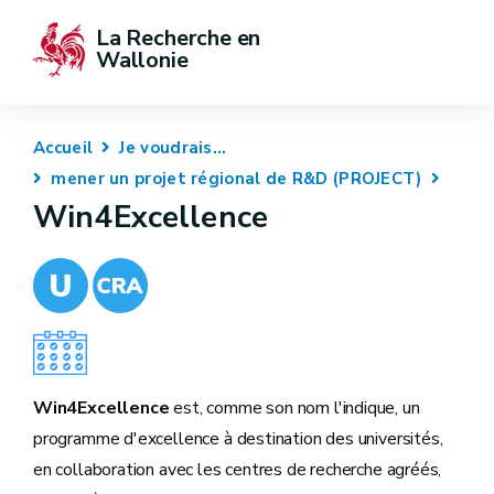
La Recherche en 
Wallonie
Accueil
Je voudrais...
mener un projet régional de R&D (PROJECT)
Win4Excellence
Win4Excellence
est, comme son nom l'indique, un
programme d'excellence à destination des universités,
en collaboration avec les centres de recherche agréés,