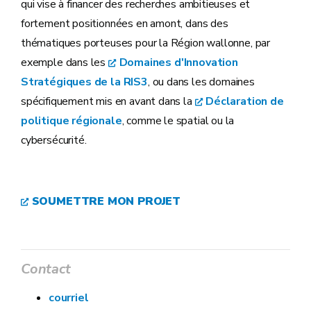
qui vise à financer des recherches ambitieuses et
fortement positionnées en amont, dans des
thématiques porteuses pour la Région wallonne, par
exemple dans les
Domaines d'Innovation
Stratégiques de la RIS3
, ou dans les domaines
spécifiquement mis en avant dans la
Déclaration de
politique régionale
, comme le spatial ou la
cybersécurité.
SOUMETTRE MON PROJET
Contact
courriel