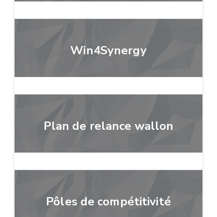
Win4Synergy
Plan de relance wallon
Pôles de compétitivité