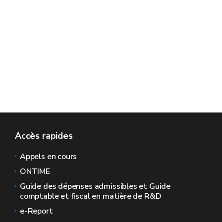
Accès rapides
Appels en cours
ONTIME
Guide des dépenses admissibles et Guide
comptable et fiscal en matière de R&D
e-Report