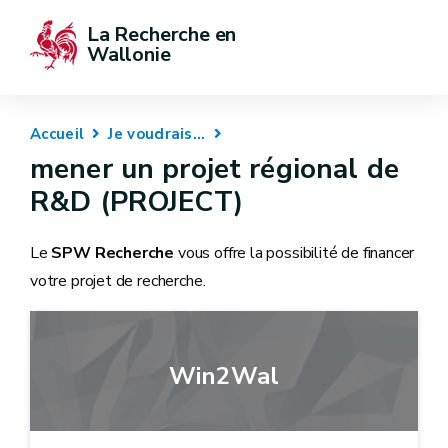
La Recherche en 
Wallonie
Accueil
Je voudrais...
mener un projet régional de
R&D (PROJECT)
Le
SPW Recherche
vous offre la possibilité de financer
votre projet de recherche.
Win2Wal