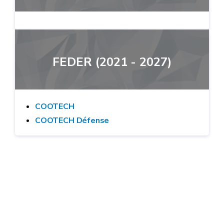
FEDER (2021 - 2027)
COOTECH
COOTECH Défense