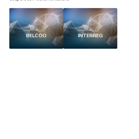
BELCOO
INTERREG