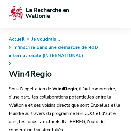
La Recherche en 
Wallonie
Accueil
Je voudrais...
m'inscrire dans une démarche de R&D
internationale (INTERNATIONAL)
Win4Regio
Sous l'appellation de
Win4Regio
, il faut comprendre,
d'une part, les collaborations potentielles entre la
Wallonie et ses voisins directs que sont Bruxelles et la
Flandre au travers du programme BELCOO, et d'autre
part, les fonds structurels INTERREG, l'outil de
coopération transfrontalière.