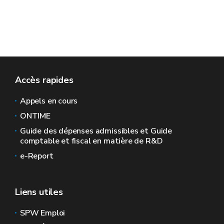
Accès rapides
Appels en cours
ONTIME
Guide des dépenses admissibles et Guide
comptable et fiscal en matière de R&D
e-Report
Liens utiles
SPW Emploi