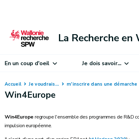
La Recherche en 
En un coup d'oeil
Je dois savoir...
Accueil
Je voudrais...
m'inscrire dans une démarche
Win4Europe
Win4Europe
regroupe l'ensemble des programmes de R&D col
impulsion européenne.