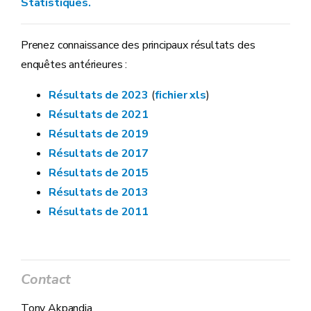
Statistiques.
Prenez connaissance des principaux résultats des
enquêtes antérieures :
Résultats de 2023
(
fichier xls
)
Résultats de 2021
Résultats de 2019
Résultats de 2017
Résultats de 2015
Résultats de 2013
Résultats de 2011
Contact
Tony Akpandja