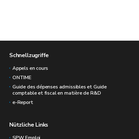
Schnellzugriffe
Appels en cours
ONTIME
Guide des dépenses admissibles et Guide
comptable et fiscal en matière de R&D
e-Report
Nützliche Links
SPW Emploi