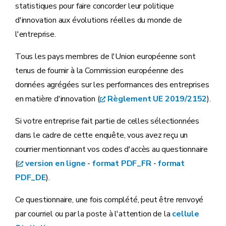
statistiques pour faire concorder leur politique
d'innovation aux évolutions réelles du monde de
l'entreprise.
Tous les pays membres de l'Union européenne sont
tenus de fournir à la Commission européenne des
données agrégées sur les performances des entreprises
en matière d'innovation (
Règlement UE 2019/2152
).
Si votre entreprise fait partie de celles sélectionnées
dans le cadre de cette enquête, vous avez reçu un
courrier mentionnant vos codes d'accès au questionnaire
(
version en ligne
-
format PDF_FR
-
format
PDF_DE
).
Ce questionnaire, une fois complété, peut être renvoyé
par courriel ou par la poste à l'attention de la
cellule