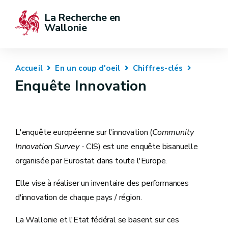
La Recherche en 
Wallonie
Accueil
En un coup d'oeil
Chiffres-clés
Enquête Innovation
L'enquête européenne sur l'innovation (
Community
Innovation Survey
- CIS) est une enquête bisanuelle
organisée par Eurostat dans toute l'Europe.
Elle vise à réaliser un inventaire des performances
d'innovation de chaque pays / région.
La Wallonie et l'Etat fédéral se basent sur ces