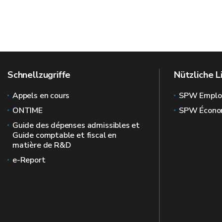
Schnellzugriffe
Nützliche L
Appels en cours
SPW Emplo
ONTIME
SPW Écono
Guide des dépenses admissibles et
Guide comptable et fiscal en
matière de R&D
e-Report