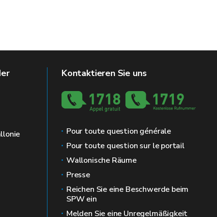
der
Kontaktieren Sie uns
Pour toute question générale
llonie
Pour toute question sur le portail
Wallonische Räume
Presse
Reichen Sie eine Beschwerde beim
SPW ein
Melden Sie eine Unregelmäßigkeit