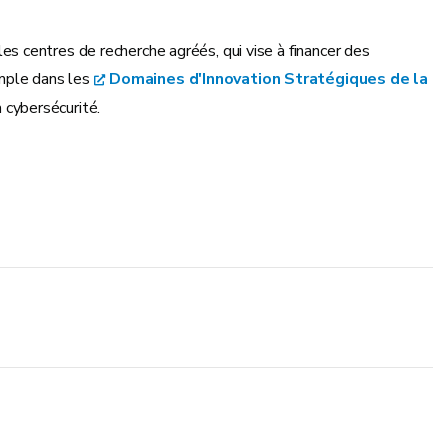
es centres de recherche agréés, qui vise à financer des
mple dans les
Domaines d'Innovation Stratégiques de la
a cybersécurité.