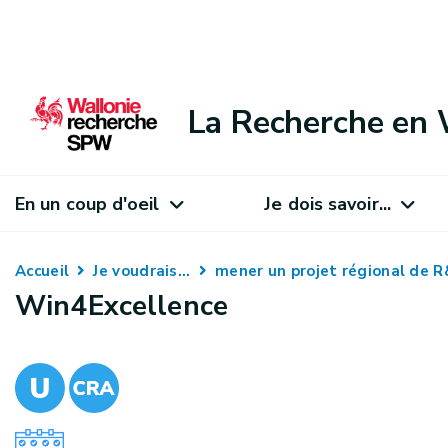
La Recherche en 
En un coup d'oeil
Je dois savoir...
Accueil
Je voudrais...
mener un projet régional de 
Win4Excellence