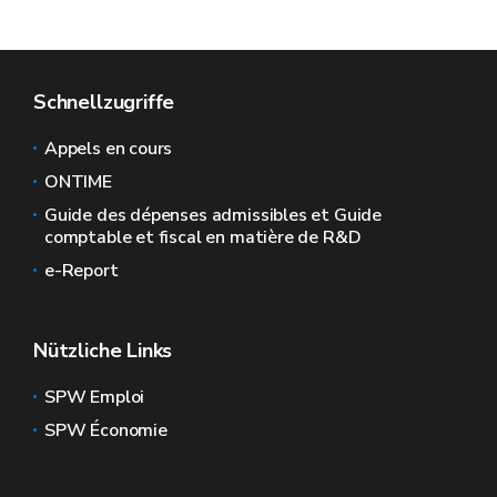
Schnellzugriffe
Appels en cours
ONTIME
Guide des dépenses admissibles et Guide
comptable et fiscal en matière de R&D
e-Report
Nützliche Links
SPW Emploi
SPW Économie