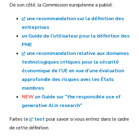
De son côté, la Commission européenne a publié :
une recommandation sur la définition des
entreprises
un Guide de l'utilisateur pour la définition des
PME
une recommandation relative aux domaines
technologiques critiques pour la sécurité
économique de l'UE en vue d'une évaluation
approfondie des risques avec les États
membres
NEW
un Guide sur "the responsible use of
generative AI in research"
Faites le
test
pour savoir si vous entrez dans le cadre
de cette définition.