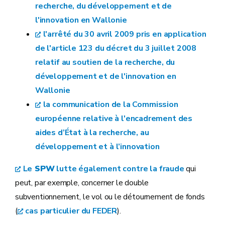
recherche, du développement et de
l'innovation en Wallonie
l'arrêté du 30 avril 2009 pris en application
de l'article 123 du décret du 3 juillet 2008
relatif au soutien de la recherche, du
développement et de l'innovation en
Wallonie
la communication de la Commission
européenne relative à l'encadrement des
aides d’État à la recherche, au
développement et à l’innovation
Le
SPW
lutte également contre la fraude
qui
peut, par exemple, concerner le double
subventionnement, le vol ou le détournement de fonds
(
cas particulier du FEDER
).