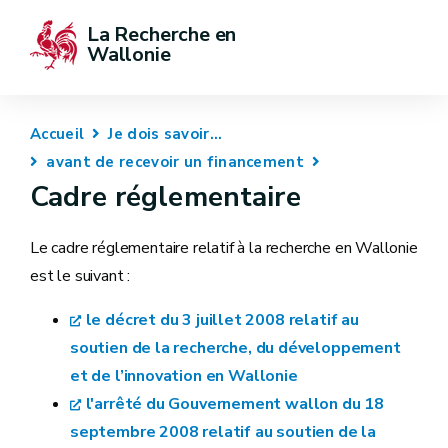
La Recherche en 
Wallonie
Accueil
Je dois savoir...
avant de recevoir un financement
Cadre réglementaire
Le cadre réglementaire relatif à la recherche en Wallonie
est le suivant :
le décret du 3 juillet 2008 relatif au
soutien de la recherche, du développement
et de l’innovation en Wallonie
l'arrêté du Gouvernement wallon du 18
septembre 2008 relatif au soutien de la