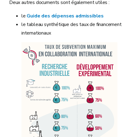
Deux autres documents sont également utiles :
le
Guide des dépenses admissibles
le tableau synthétique des taux de financement
internationaux