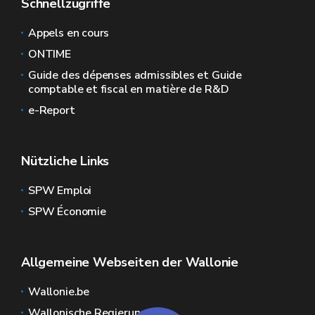
Schnellzugriffe
Appels en cours
ONTIME
Guide des dépenses admissibles et Guide
comptable et fiscal en matière de R&D
e-Report
Nützliche Links
SPW Emploi
SPW Économie
Allgemeine Webseiten der Wallonie
Wallonie.be
Wallonische Regierung