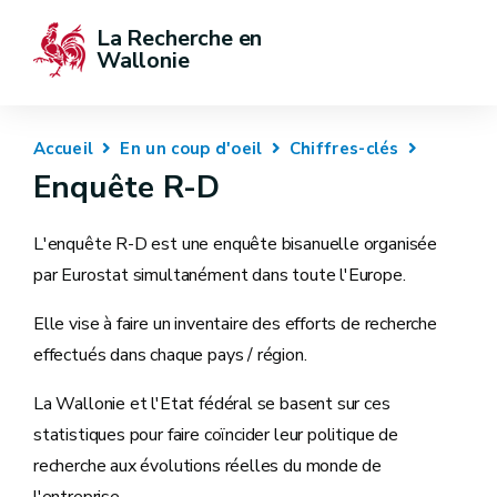
La Recherche en 
Wallonie
Accueil
En un coup d'oeil
Chiffres-clés
Enquête R-D
L'enquête R-D est une enquête bisanuelle organisée
par Eurostat simultanément dans toute l'Europe.
Elle vise à faire un inventaire des efforts de recherche
effectués dans chaque pays / région.
La Wallonie et l'Etat fédéral se basent sur ces
statistiques pour faire coïncider leur politique de
recherche aux évolutions réelles du monde de