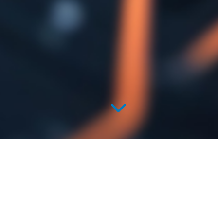
A la Une
Veranstaltungen