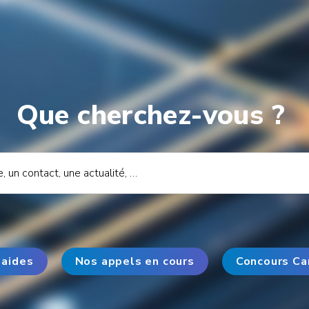
Que cherchez-vous ?
 aides
Nos appels en cours
Concours Ca