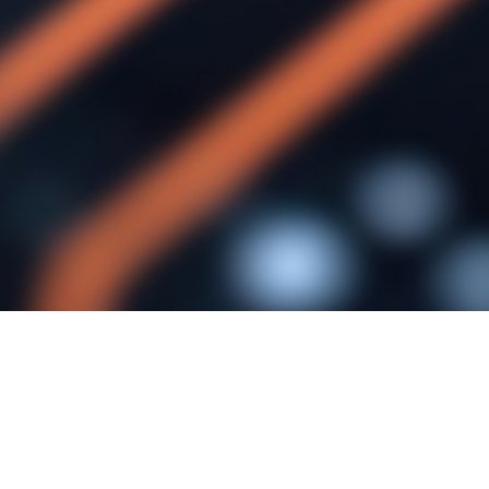
Publikationen