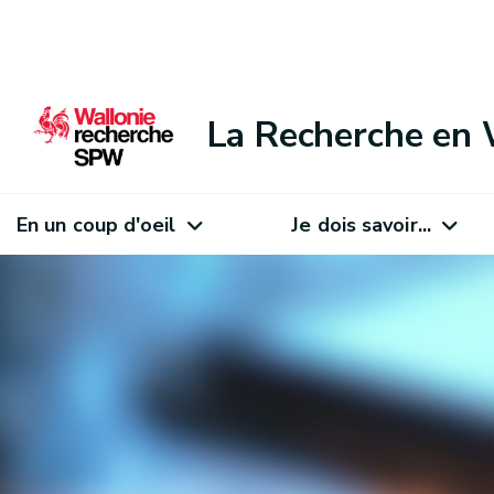
La Recherche en 
En un coup d'oeil
Je dois savoir...