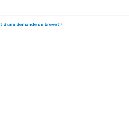
ôt d'une demande de brevet ?"