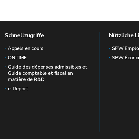
Schnellzugriffe
Nützliche L
Appels en cours
SPW Emplo
ONTIME
SPW Écono
Guide des dépenses admissibles et
Guide comptable et fiscal en
matière de R&D
e-Report