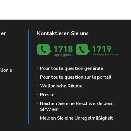
der
Kontaktieren Sie uns
Pour toute question générale
llonie
Pour toute question sur le portail
Wallonische Räume
Presse
Reichen Sie eine Beschwerde beim
SPW ein
Melden Sie eine Unregelmäßigkeit