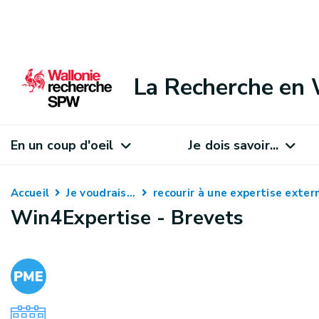
La Recherche en 
En un coup d'oeil
Je dois savoir...
Accueil
Je voudrais...
recourir à une expertise exte
Win4Expertise - Brevets