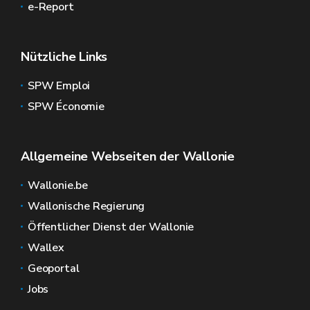
e-Report
Nützliche Links
SPW Emploi
SPW Économie
Allgemeine Webseiten der Wallonie
Wallonie.be
Wallonische Regierung
Öffentlicher Dienst der Wallonie
Wallex
Geoportal
Jobs