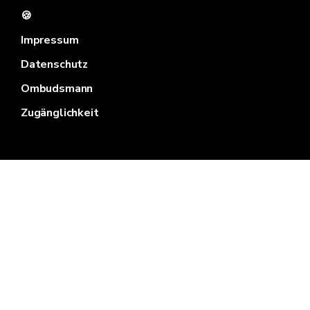
🍪
Impressum
Datenschutz
Ombudsmann
Zugänglichkeit