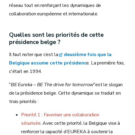
réseau tout en renforçant les dynamiques de
collaboration européenne et internationale.
Quelles sont les priorités de cette
présidence belge ?
Il faut noter que c’est la
deuxième fois que la
Belgique assume cette présidenc
e. La première fois,
c'était en 1994.
"
BE Eureka – BE The drive for tomorrow
"est le slogan
de la présidence belge. Cette dynamique se traduit en
trois priorités :
Priorité 1 : Favoriser une collaboration
sécurisée
. Avec cette priorité, la Belgique vise à
renforcer la capacité d’EUREKA à soutenir la