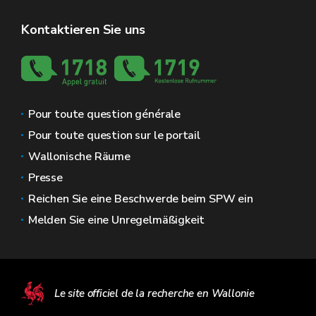
Kontaktieren Sie uns
Pour toute question générale
Pour toute question sur le portail
Wallonische Räume
Presse
Reichen Sie eine Beschwerde beim SPW ein
Melden Sie eine Unregelmäßigkeit
Le site officiel de la recherche en Wallonie