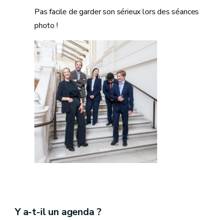
Pas facile de garder son sérieux lors des séances
photo !
Y a-t-il un agenda ?