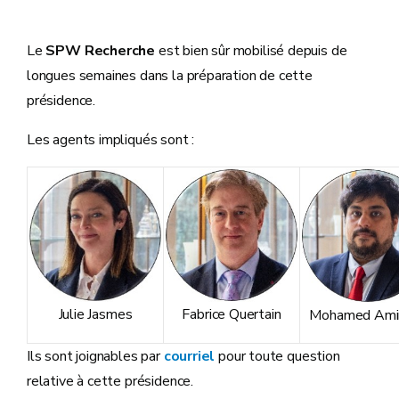
Le
SPW Recherche
est bien sûr mobilisé depuis de
longues semaines dans la préparation de cette
présidence.
Les agents impliqués sont :
Julie Jasmes
Fabrice Quertain
Mohamed Amin
Ils sont joignables par
courriel
pour toute question
relative à cette présidence.