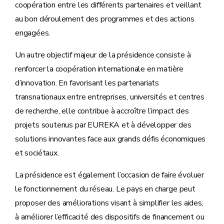
coopération entre les différents partenaires et veillant
au bon déroulement des programmes et des actions
engagées.
Un autre objectif majeur de la présidence consiste à
renforcer la coopération internationale en matière
d’innovation. En favorisant les partenariats
transnationaux entre entreprises, universités et centres
de recherche, elle contribue à accroître l’impact des
projets soutenus par EUREKA et à développer des
solutions innovantes face aux grands défis économiques
et sociétaux.
La présidence est également l’occasion de faire évoluer
le fonctionnement du réseau. Le pays en charge peut
proposer des améliorations visant à simplifier les aides,
à améliorer l’efficacité des dispositifs de financement ou