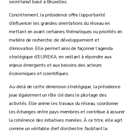
secrétariat basé à Bruxelles.
Concrètement, la présidence offre l’opportunité
d’influencer les grandes orientations du réseau en
mettant en avant certaines thématiques ou priorités en
matière de recherche, de développement et
d’innovation. Elle permet ainsi de façonner l’agenda
stratégique d’EUREKA, en veillant à répondre aux
enjeux émergents et aux besoins des acteurs
économiques et scientifiques.
Au-delà de cette dimension stratégique, la présidence
joue également un rôle clé dans le pilotage des
activités. Elle anime les travaux du réseau, coordonne
les échanges entre pays membres et contribue à assurer
la cohérence des initiatives menées. À ce titre, elle agit
comme un véritable chef d’orchestre, facilitant la