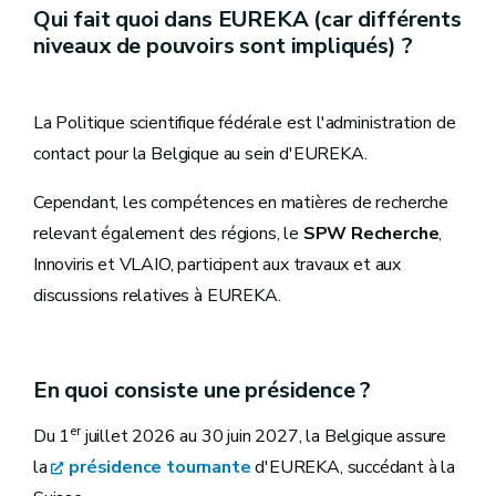
Qui fait quoi dans EUREKA (car différents
niveaux de pouvoirs sont impliqués) ?
La Politique scientifique fédérale est l'administration de
contact pour la Belgique au sein d'EUREKA.
Cependant, les compétences en matières de recherche
relevant également des régions, le
SPW Recherche
,
Innoviris et VLAIO, participent aux travaux et aux
discussions relatives à EUREKA.
En quoi consiste une présidence ?
er
Du 1
juillet 2026 au 30 juin 2027, la Belgique assure
la
présidence tournante
d'EUREKA, succédant à la