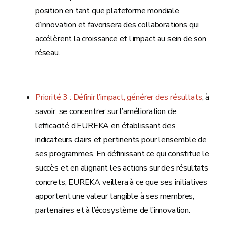
position en tant que plateforme mondiale
d’innovation et favorisera des collaborations qui
accélèrent la croissance et l’impact au sein de son
réseau.
Priorité 3 : Définir l’impact, générer des résultats
, à
savoir, se concentrer sur l’amélioration de
l’efficacité d’EUREKA en établissant des
indicateurs clairs et pertinents pour l’ensemble de
ses programmes. En définissant ce qui constitue le
succès et en alignant les actions sur des résultats
concrets, EUREKA veillera à ce que ses initiatives
apportent une valeur tangible à ses membres,
partenaires et à l’écosystème de l’innovation.