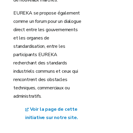
de nouveaux marchés.
EUREKA se propose également
comme un forum pour un dialogue
direct entre les gouvernements
et les organes de
standardisation, entre les
participants EUREKA
recherchant des standards
industriels communs et ceux qui
rencontrent des obstacles
techniques, commerciaux ou
administratifs.
Voir la page de cette
initiative sur notre site.