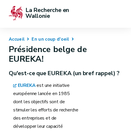
La Recherche en 
Wallonie
Accueil
En un coup d'oeil
Présidence belge de
EUREKA!
Qu'est-ce que EUREKA (un bref rappel) ?
EUREKA
est une initiative
européenne lancée en 1985
dont les objectifs sont de
stimuler les efforts de recherche
des entreprises et de
développer leur capacité