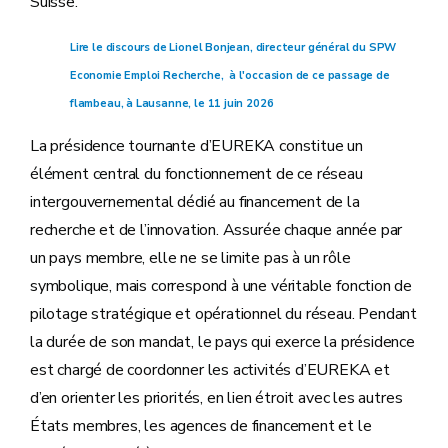
Suisse.
Lire le discours de Lionel Bonjean, directeur général du SPW
Economie Emploi Recherche, à l'occasion de ce passage de
flambeau, à Lausanne, le 11 juin 2026
La présidence tournante d’EUREKA constitue un
élément central du fonctionnement de ce réseau
intergouvernemental dédié au financement de la
recherche et de l’innovation. Assurée chaque année par
un pays membre, elle ne se limite pas à un rôle
symbolique, mais correspond à une véritable fonction de
pilotage stratégique et opérationnel du réseau. Pendant
la durée de son mandat, le pays qui exerce la présidence
est chargé de coordonner les activités d’EUREKA et
d’en orienter les priorités, en lien étroit avec les autres
États membres, les agences de financement et le