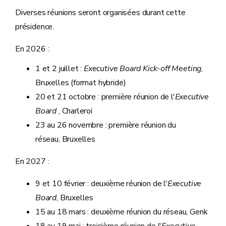
Diverses réunions seront organisées durant cette
présidence.
En 2026 :
1 et 2 juillet :
Executive Board Kick-off Meeting
,
Bruxelles (format hybride)
20 et 21 octobre : première réunion de l'
Executive
Board
, Charleroi
23 au 26 novembre : première réunion du
réseau, Bruxelles
En 2027 :
9 et 10 février : deuxième réunion de l'
Executive
Board
, Bruxelles
15 au 18 mars : deuxième réunion du réseau, Genk