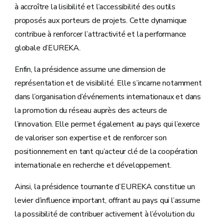
à accroître la lisibilité et l’accessibilité des outils
proposés aux porteurs de projets. Cette dynamique
contribue à renforcer l’attractivité et la performance
globale d’EUREKA.
Enfin, la présidence assume une dimension de
représentation et de visibilité. Elle s’incarne notamment
dans l’organisation d’événements internationaux et dans
la promotion du réseau auprès des acteurs de
l’innovation. Elle permet également au pays qui l’exerce
de valoriser son expertise et de renforcer son
positionnement en tant qu’acteur clé de la coopération
internationale en recherche et développement.
Ainsi, la présidence tournante d’EUREKA constitue un
levier d’influence important, offrant au pays qui l’assume
la possibilité de contribuer activement à l’évolution du