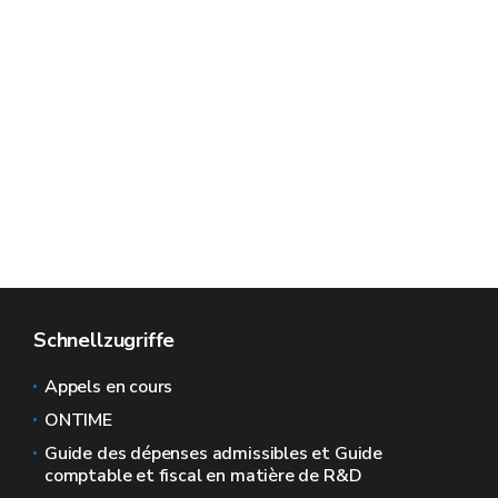
Schnellzugriffe
Appels en cours
ONTIME
Guide des dépenses admissibles et Guide
comptable et fiscal en matière de R&D