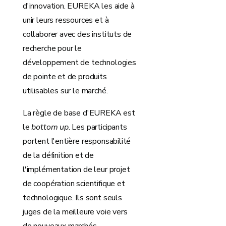
d'innovation. EUREKA les aide à
unir leurs ressources et à
collaborer avec des instituts de
recherche pour le
développement de technologies
de pointe et de produits
utilisables sur le marché.
La règle de base d'EUREKA est
le
bottom up
. Les participants
portent l'entière responsabilité
de la définition et de
l'implémentation de leur projet
de coopération scientifique et
technologique. Ils sont seuls
juges de la meilleure voie vers