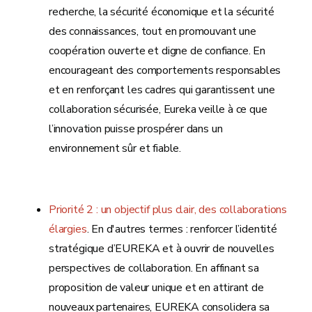
recherche, la sécurité économique et la sécurité
des connaissances, tout en promouvant une
coopération ouverte et digne de confiance. En
encourageant des comportements responsables
et en renforçant les cadres qui garantissent une
collaboration sécurisée, Eureka veille à ce que
l’innovation puisse prospérer dans un
environnement sûr et fiable.
Priorité 2 : un objectif plus clair, des collaborations
élargies
. En d'autres termes : renforcer l’identité
stratégique d’EUREKA et à ouvrir de nouvelles
perspectives de collaboration. En affinant sa
proposition de valeur unique et en attirant de
nouveaux partenaires, EUREKA consolidera sa