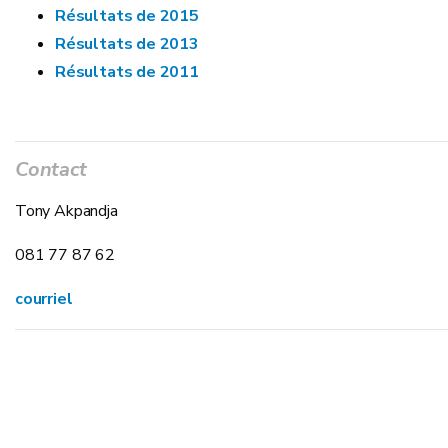
Résultats de 2015
Résultats de 2013
Résultats de 2011
Contact
Tony Akpandja
081 77 87 62
courriel