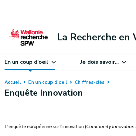
La Recherche en 
En un coup d'oeil
Je dois savoir...
Accueil
En un coup d'oeil
Chiffres-clés
Enquête Innovation
L'enquête européenne sur l'innovation (
Community Innovation