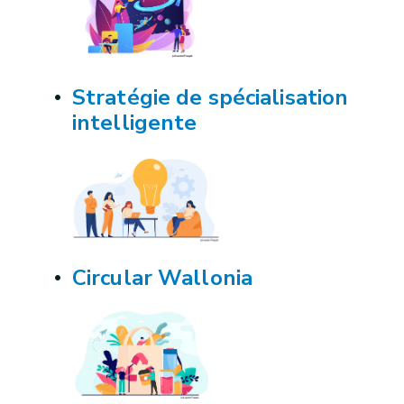
Stratégie de spécialisation
intelligente
Circular Wallonia