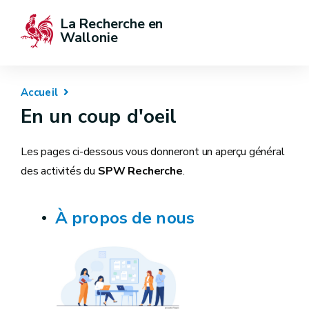
La Recherche en 
Wallonie
Accueil
En un coup d'oeil
Les pages ci-dessous vous donneront un aperçu général
des activités du
SPW Recherche
.
À propos de nous