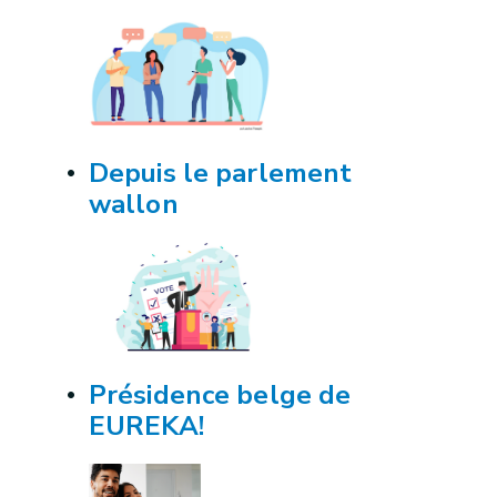
Depuis le parlement
wallon
Présidence belge de
EUREKA!