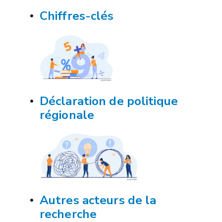
Chiffres-clés
Déclaration de politique
régionale
Autres acteurs de la
recherche