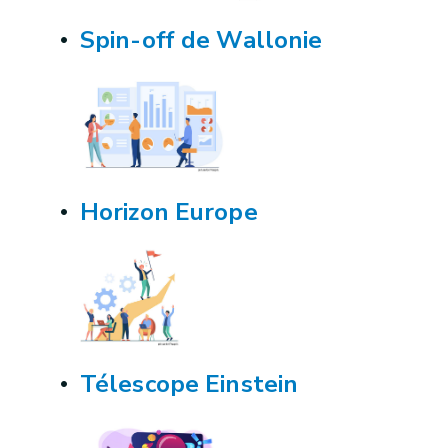
Spin-off de Wallonie
Horizon Europe
Télescope Einstein