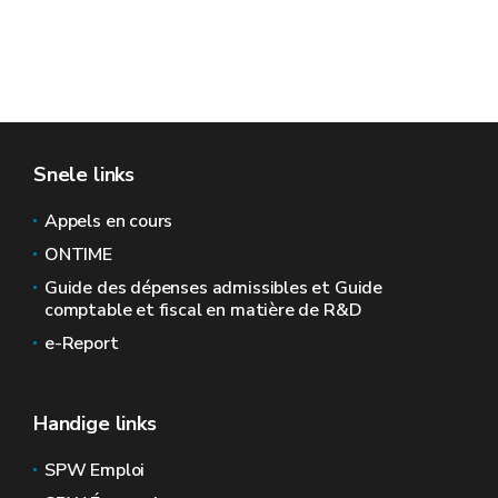
Snele links
Appels en cours
ONTIME
Guide des dépenses admissibles et Guide
comptable et fiscal en matière de R&D
e-Report
Handige links
SPW Emploi