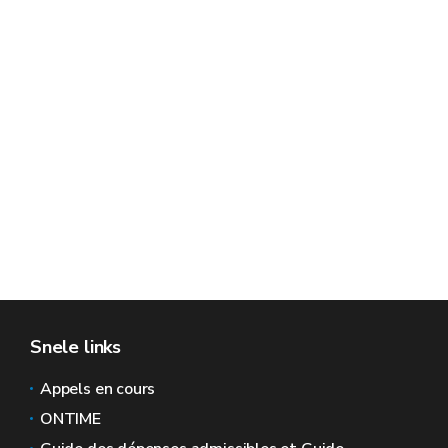
Snele links
Appels en cours
ONTIME