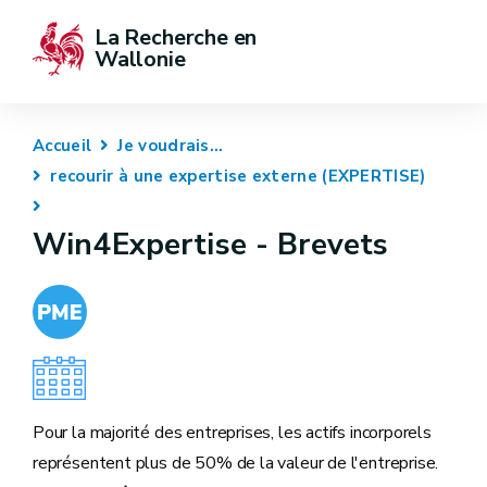
La Recherche en 
Wallonie
Accueil
Je voudrais...
recourir à une expertise externe (EXPERTISE)
Win4Expertise - Brevets
Pour la majorité des entreprises, les actifs incorporels
représentent plus de 50% de la valeur de l'entreprise.