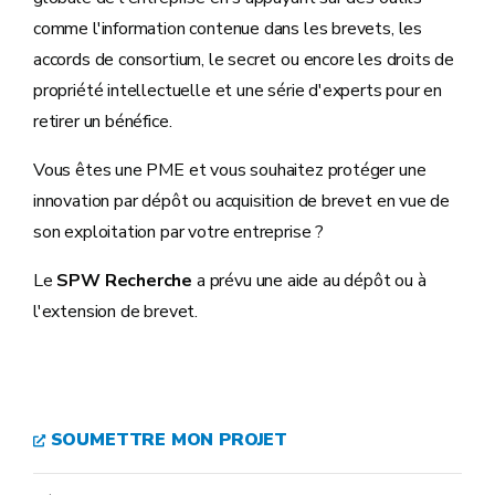
comme l'information contenue dans les brevets, les
accords de consortium, le secret ou encore les droits de
propriété intellectuelle et une série d'experts pour en
retirer un bénéfice.
Vous êtes une PME et vous souhaitez protéger une
innovation par dépôt ou acquisition de brevet en vue de
son exploitation par votre entreprise ?
Le
SPW Recherche
a prévu une aide au dépôt ou à
l'extension de brevet.
SOUMETTRE MON PROJET