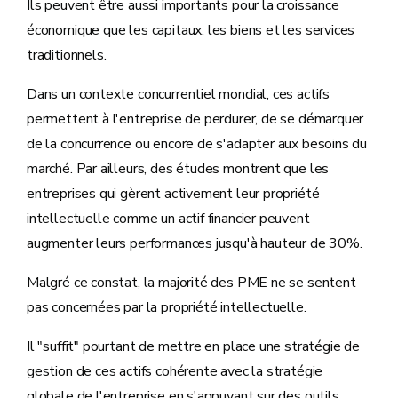
Ils peuvent être aussi importants pour la croissance
économique que les capitaux, les biens et les services
traditionnels.
Dans un contexte concurrentiel mondial, ces actifs
permettent à l'entreprise de perdurer, de se démarquer
de la concurrence ou encore de s'adapter aux besoins du
marché. Par ailleurs, des études montrent que les
entreprises qui gèrent activement leur propriété
intellectuelle comme un actif financier peuvent
augmenter leurs performances jusqu'à hauteur de 30%.
Malgré ce constat, la majorité des PME ne se sentent
pas concernées par la propriété intellectuelle.
Il "suffit" pourtant de mettre en place une stratégie de
gestion de ces actifs cohérente avec la stratégie
globale de l'entreprise en s'appuyant sur des outils