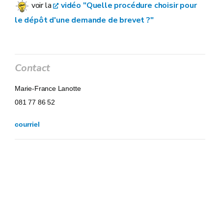
voir la
vidéo "Quelle procédure choisir pour
le dépôt d'une demande de brevet ?"
Contact
Marie-France Lanotte
081 77 86 52
courriel