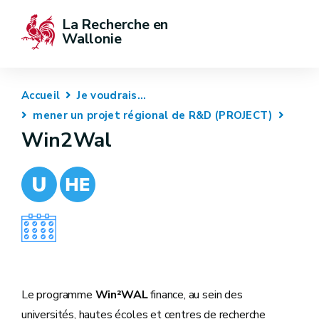
La Recherche en 
Wallonie
Accueil
Je voudrais...
mener un projet régional de R&D (PROJECT)
Win2Wal
Le programme
Win²WAL
finance, au sein des
universités, hautes écoles et centres de recherche