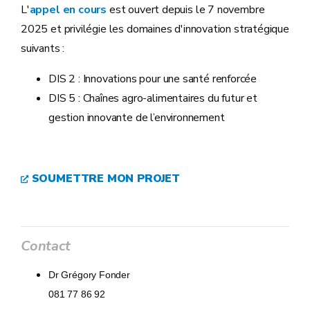
L'
appel en cours
est ouvert depuis le 7 novembre
2025 et privilégie les domaines d'innovation stratégique
suivants :
DIS 2 : Innovations pour une santé renforcée
DIS 5 : Chaînes agro-alimentaires du futur et
gestion innovante de l’environnement
SOUMETTRE MON PROJET
Contact
Dr Grégory Fonder
081 77 86 92