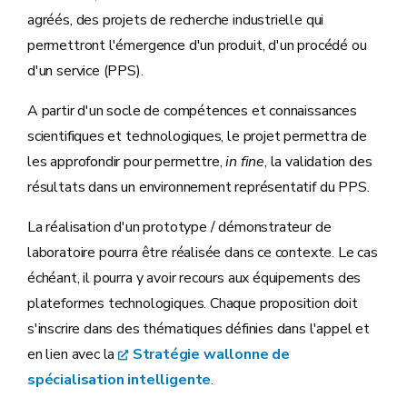
agréés, des projets de recherche industrielle qui
permettront l'émergence d'un produit, d'un procédé ou
d'un service (PPS).
A partir d'un socle de compétences et connaissances
scientifiques et technologiques, le projet permettra de
les approfondir pour permettre,
in fine
, la validation des
résultats dans un environnement représentatif du PPS.
La réalisation d'un prototype / démonstrateur de
laboratoire pourra être réalisée dans ce contexte. Le cas
échéant, il pourra y avoir recours aux équipements des
plateformes technologiques. Chaque proposition doit
s'inscrire dans des thématiques définies dans l'appel et
en lien avec la
Stratégie wallonne de
spécialisation intelligente
.