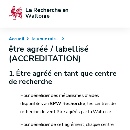
La Recherche en 
Wallonie
Accueil
Je voudrais...
être agréé / labellisé
(ACCREDITATION)
1. Être agréé en tant que centre
de recherche
Pour bénéficier des mécanismes d'aides
disponibles au
SPW Recherche
, les centres de
recherche doivent être agréés par la Wallonie.
Pour bénéficier de cet agrément, chaque centre