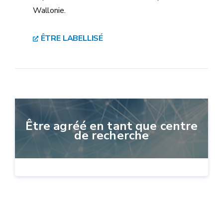
Wallonie.
ÊTRE LABELLISÉ
Être agréé en tant que centre
de recherche