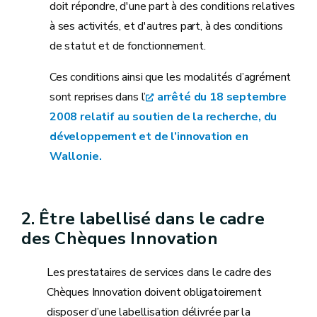
doit répondre, d'une part à des conditions relatives
à ses activités, et d'autres part, à des conditions
de statut et de fonctionnement.
Ces conditions ainsi que les modalités d’agrément
sont reprises dans l’
arrêté du 18 septembre
2008 relatif au soutien de la recherche, du
développement et de l’innovation en
Wallonie.
2. Être labellisé dans le cadre
des Chèques Innovation
Les prestataires de services dans le cadre des
Chèques Innovation doivent obligatoirement
disposer d’une labellisation délivrée par la