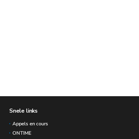
Snele links
Appels en cours
ONTIME