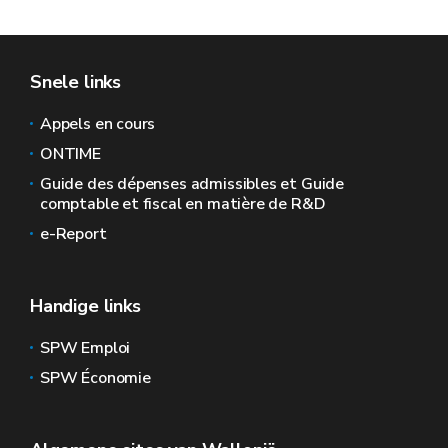
Snele links
Appels en cours
ONTIME
Guide des dépenses admissibles et Guide
comptable et fiscal en matière de R&D
e-Report
Handige links
SPW Emploi
SPW Économie