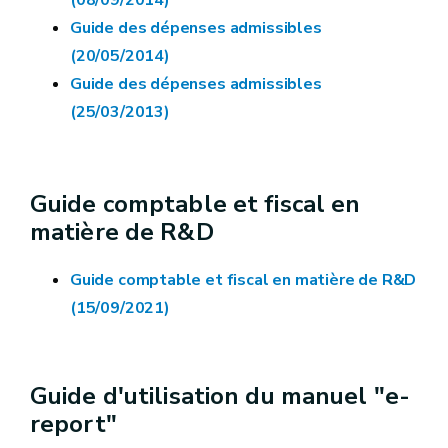
(08/09/2014)
Guide des dépenses admissibles
(20/05/2014)
Guide des dépenses admissibles
(25/03/2013)
Guide comptable et fiscal en
matière de R&D
Guide comptable et fiscal en matière de R&D
(15/09/2021)
Guide d'utilisation du manuel "e-
report"