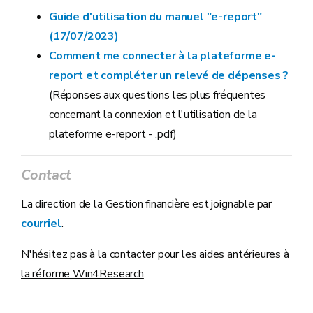
Guide d'utilisation du manuel "e-report"
(17/07/2023)
Comment me connecter à la plateforme e-
report et compléter un relevé de dépenses ?
(Réponses aux questions les plus fréquentes
concernant la connexion et l'utilisation de la
plateforme e-report - .pdf)
Contact
La direction de la Gestion financière est joignable par
courriel
.
N'hésitez pas à la contacter pour les
aides antérieures à
la réforme Win4Research
.