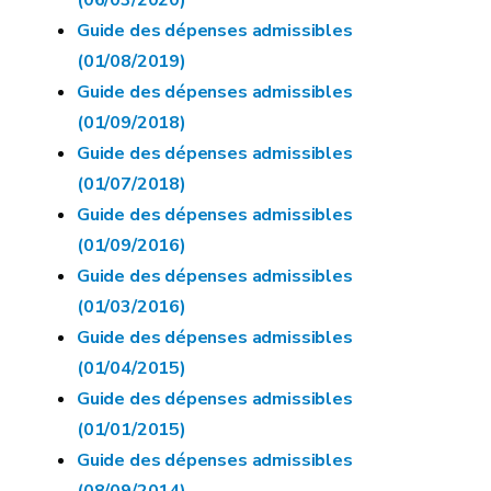
(06/03/2020)
Guide des dépenses admissibles
(01/08/2019)
Guide des dépenses admissibles
(01/09/2018)
Guide des dépenses admissibles
(01/07/2018)
Guide des dépenses admissibles
(01/09/2016)
Guide des dépenses admissibles
(01/03/2016)
Guide des dépenses admissibles
(01/04/2015)
Guide des dépenses admissibles
(01/01/2015)
Guide des dépenses admissibles