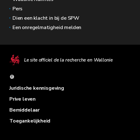
Pers
Dien een klacht in bij de SPW
Een onregelmatigheid melden
Le site officiel de la recherche en Wallonie
🍪
Juridische kennisgeving
Prive leven
Bemiddelaar
Toegankelijkheid