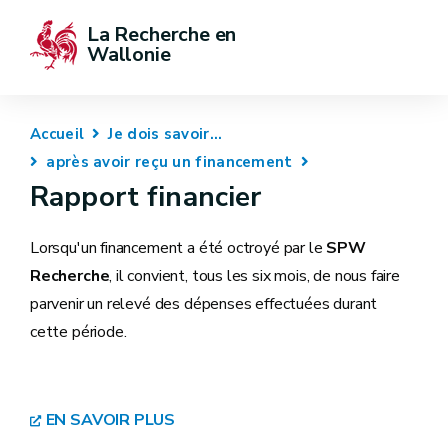
La Recherche en 
Wallonie
Accueil
Je dois savoir...
après avoir reçu un financement
Rapport financier
Lorsqu'un financement a été octroyé par le
SPW
Recherche
, il convient, tous les six mois, de nous faire
parvenir un relevé des dépenses effectuées durant
cette période.
EN SAVOIR PLUS