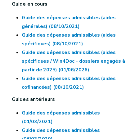
Guide en cours
Guide des dépenses admissibles (aides
générales) (08/10/2021)
Guide des dépenses admissibles (aides
spécifiques) (08/10/2021)
Guide des dépenses admissibles (aides
spécifiques / Win4Doc - dossiers engagés à
partir de 2025) (01/06/2026)
Guide des dépenses admissibles (aides
cofinancées) (08/10/2021)
Guides antérieurs
Guide des dépenses admissibles
(01/03/2021)
Guide des dépenses admissibles