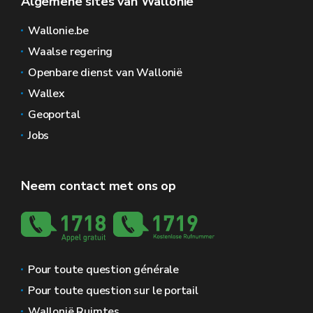
Algemene sites van Wallonië
Wallonie.be
Waalse regering
Openbare dienst van Wallonië
Wallex
Geoportal
Jobs
Neem contact met ons op
Pour toute question générale
Pour toute question sur le portail
Wallonië Ruimtes