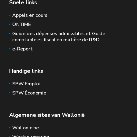
Snele links
Appels en cours
ONTIME
Guide des dépenses admissibles et Guide
comptable et fiscal en matière de R&D
e-Report
Handige links
SPW Emploi
SPW Économie
Algemene sites van Wallonië
Wallonie.be