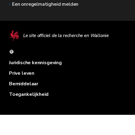
Een onregelmatigheid melden
Le site officiel de la recherche en Wallonie
🍪
Juridische kennisgeving
Prive leven
Bemiddelaar
Toegankelijkheid