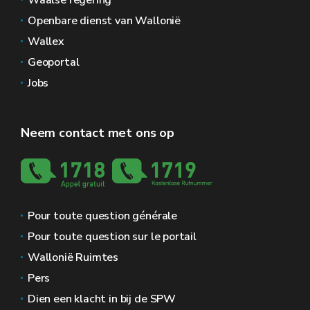
Waalse regering
Openbare dienst van Wallonië
Wallex
Geoportal
Jobs
Neem contact met ons op
Pour toute question générale
Pour toute question sur le portail
Wallonië Ruimtes
Pers
Dien een klacht in bij de SPW