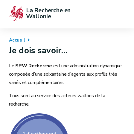
La Recherche en 
Wallonie
Accueil
Je dois savoir...
Le
SPW Recherche
est une administration dynamique
composée d’une soixantaine d’agents aux profils très
variés et complémentaires.
Tous sont au service des acteurs wallons de la
recherche.