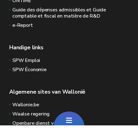
ONTIME
Guide des dépenses admissibles et Guide
comptable et fiscal en matière de R&D
e-Report
Handige links
SPW Emploi
SPW Économie
Algemene sites van Wallonië
Wallonie.be
Waalse regering
Openbare dienst van Wallonië
Wallex