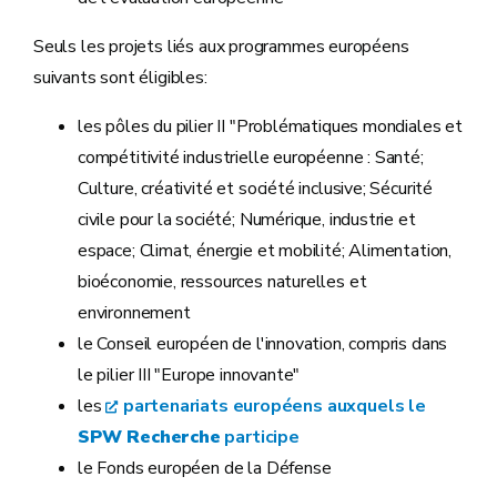
Seuls les projets liés aux programmes européens
suivants sont éligibles:
les pôles du pilier II "Problématiques mondiales et
compétitivité industrielle européenne : Santé;
Culture, créativité et société inclusive; Sécurité
civile pour la société; Numérique, industrie et
espace; Climat, énergie et mobilité; Alimentation,
bioéconomie, ressources naturelles et
environnement
le Conseil européen de l'innovation, compris dans
le pilier III "Europe innovante"
les
partenariats européens auxquels le
SPW Recherche
participe
le Fonds européen de la Défense