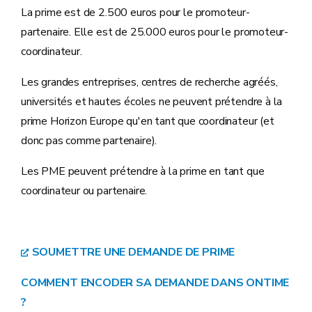
La prime est de 2.500 euros pour le promoteur-
partenaire. Elle est de 25.000 euros pour le promoteur-
coordinateur.
Les grandes entreprises, centres de recherche agréés,
universités et hautes écoles ne peuvent prétendre à la
prime Horizon Europe qu'en tant que coordinateur (et
donc pas comme partenaire).
Les PME peuvent prétendre à la prime en tant que
coordinateur ou partenaire.
SOUMETTRE UNE DEMANDE DE PRIME
COMMENT ENCODER SA DEMANDE DANS ONTIME
?