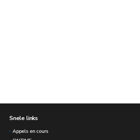
Snele links
Appels en cours