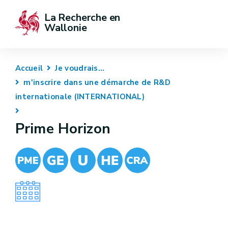
La Recherche en 
Wallonie
Accueil
Je voudrais...
m'inscrire dans une démarche de R&D
internationale (INTERNATIONAL)
Prime Horizon