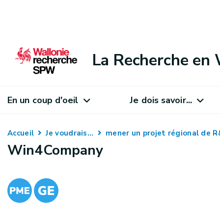
La Recherche en 
En un coup d'oeil
Je dois savoir...
Accueil
Je voudrais...
mener un projet régional de 
Win4Company