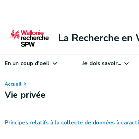
La Recherche en 
En un coup d'oeil
Je dois savoir...
Accueil
Vie privée
Principes relatifs à la collecte de données à carac