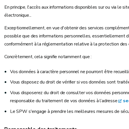
En principe, l'accès aux informations disponibles sur ou via le 
électronique...
Exceptionnellement, en vue d'obtenir des services complémentai
possible que des informations personnelles, essentiellement de
conformément à la réglementation relative à la protection des
Concrètement, cela signifie notamment que :
Vos données à caractère personnel ne pourront être recueilli
Vous disposez du droit de vérifier si vos données sont traité
Vous disposerez du droit de consulter vos données personnelle
responsable du traitement de vos données à l’adresse
se
Le SPW s'engage à prendre les meilleures mesures de sécuri