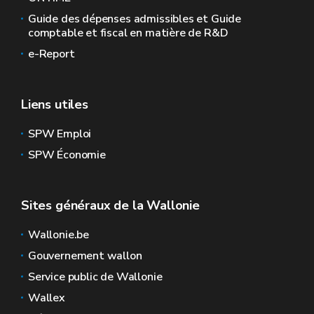
Guide des dépenses admissibles et Guide
comptable et fiscal en matière de R&D
e-Report
Liens utiles
SPW Emploi
SPW Économie
Sites généraux de la Wallonie
Wallonie.be
Gouvernement wallon
Service public de Wallonie
Wallex