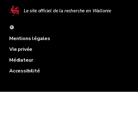
Le site officiel de la recherche en Wallonie
🍪
Mentions légales
Vie privée
Médiateur
Accessibilité