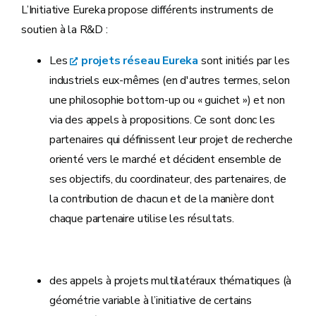
L’Initiative Eureka propose différents instruments de
soutien à la R&D :
Les
projets réseau Eureka
sont initiés par les
industriels eux-mêmes (en d'autres termes, selon
une philosophie bottom-up ou « guichet ») et non
via des appels à propositions. Ce sont donc les
partenaires qui définissent leur projet de recherche
orienté vers le marché et décident ensemble de
ses objectifs, du coordinateur, des partenaires, de
la contribution de chacun et de la manière dont
chaque partenaire utilise les résultats.
des appels à projets multilatéraux thématiques (à
géométrie variable à l’initiative de certains