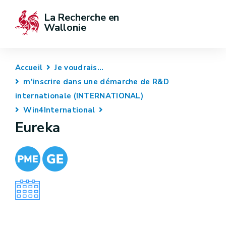
La Recherche en 
Wallonie
Accueil
Je voudrais...
m'inscrire dans une démarche de R&D
internationale (INTERNATIONAL)
Win4International
Eureka