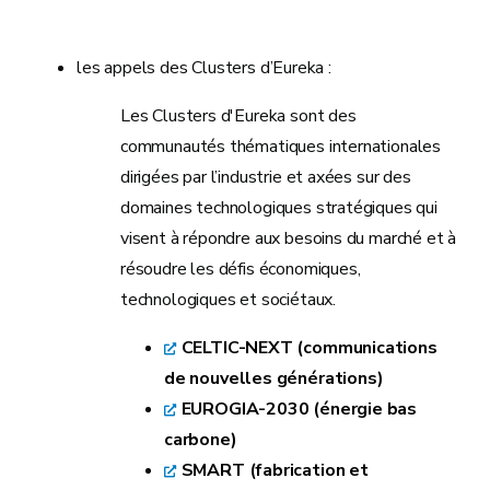
les appels des Clusters d’Eureka :
Les Clusters d'Eureka sont des
communautés thématiques internationales
dirigées par l’industrie et axées sur des
domaines technologiques stratégiques qui
visent à répondre aux besoins du marché et à
résoudre les défis économiques,
technologiques et sociétaux.
CELTIC-NEXT (communications
de nouvelles générations)
EUROGIA-2030 (énergie bas
carbone)
SMART (fabrication et