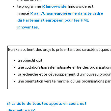
le programme
Innowwide
. Innowwide est
financé
par l’Union européenne dans le cadre
du Partenariat européen pour les PME
innovantes.
Eureka soutient des projets présentant les caractéristiques s
un objectif civil
une collaboration internationale entre des organisatio
la recherche et le développement d'un nouveau produit
une orientation vers le marché, où les organisations par
La liste de tous les appels en cours est
disponible ici
.