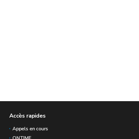
Accès rapides
Appels en cours
ONTIME