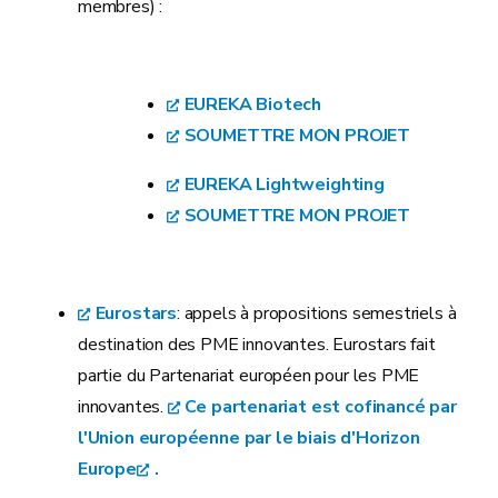
membres) :
EUREKA Biotech
SOUMETTRE MON PROJET
EUREKA Lightweighting
SOUMETTRE MON PROJET
Eurostars
: appels à propositions semestriels à
destination des PME innovantes. Eurostars fait
partie du Partenariat européen pour les PME
innovantes.
Ce partenariat est cofinancé par
l'Union européenne par le biais d'Horizon
Europe
.