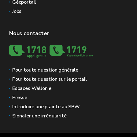
Géoportail
Jobs
Nous contacter
Pour toute question générale
Pour toute question sur le portail
Espaces Wallonie
Presse
Introduire une plainte au SPW
Signaler une irrégularité