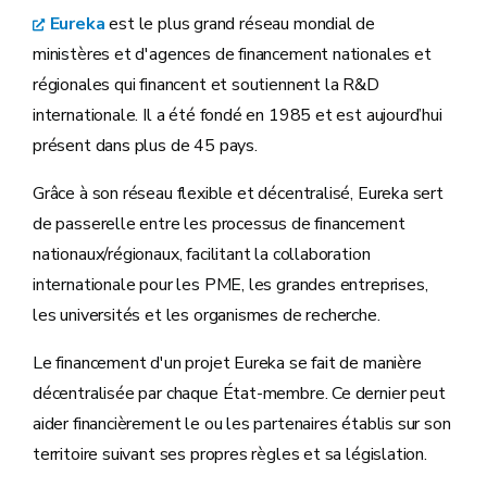
Eureka
est le plus grand réseau mondial de
ministères et d'agences de financement nationales et
régionales qui financent et soutiennent la R&D
internationale. Il a été fondé en 1985 et est aujourd’hui
présent dans plus de 45 pays.
Grâce à son réseau flexible et décentralisé, Eureka sert
de passerelle entre les processus de financement
nationaux/régionaux, facilitant la collaboration
internationale pour les PME, les grandes entreprises,
les universités et les organismes de recherche.
Le financement d'un projet Eureka se fait de manière
décentralisée par chaque État-membre. Ce dernier peut
aider financièrement le ou les partenaires établis sur son
territoire suivant ses propres règles et sa législation.