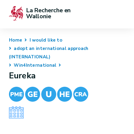
La Recherche en 
Wallonie
Home
I would like to
adopt an international approach
(INTERNATIONAL)
Win4International
Eureka