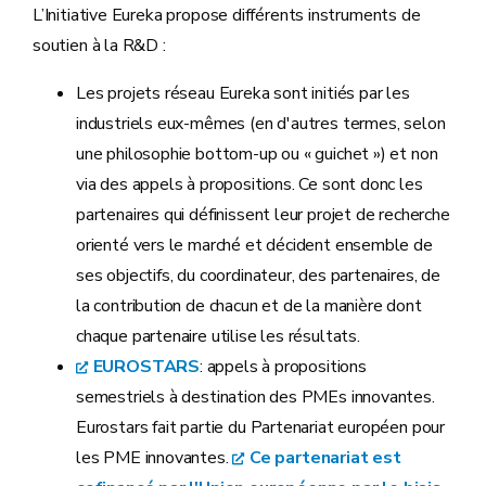
L’Initiative Eureka propose différents instruments de
soutien à la R&D :
Les projets réseau Eureka sont initiés par les
industriels eux-mêmes (en d'autres termes, selon
une philosophie bottom-up ou « guichet ») et non
via des appels à propositions. Ce sont donc les
partenaires qui définissent leur projet de recherche
orienté vers le marché et décident ensemble de
ses objectifs, du coordinateur, des partenaires, de
la contribution de chacun et de la manière dont
chaque partenaire utilise les résultats.
EUROSTARS
: appels à propositions
semestriels à destination des PMEs innovantes.
Eurostars fait partie du Partenariat européen pour
les PME innovantes.
Ce partenariat est