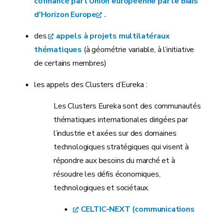
cofinancé par l'Union européenne par le biais
d'Horizon Europe
.
des
appels à projets multilatéraux
thématiques
(à géométrie variable, à l’initiative
de certains membres)
les appels des Clusters d’Eureka :
Les Clusters Eureka sont des communautés
thématiques internationales dirigées par
l’industrie et axées sur des domaines
technologiques stratégiques qui visent à
répondre aux besoins du marché et à
résoudre les défis économiques,
technologiques et sociétaux.
CELTIC-NEXT (communications