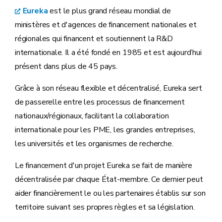
Eureka
est le plus grand réseau mondial de
ministères et d'agences de financement nationales et
régionales qui financent et soutiennent la R&D
internationale. Il a été fondé en 1985 et est aujourd’hui
présent dans plus de 45 pays.
Grâce à son réseau flexible et décentralisé, Eureka sert
de passerelle entre les processus de financement
nationaux/régionaux, facilitant la collaboration
internationale pour les PME, les grandes entreprises,
les universités et les organismes de recherche.
Le financement d'un projet Eureka se fait de manière
décentralisée par chaque État-membre. Ce dernier peut
aider financièrement le ou les partenaires établis sur son
territoire suivant ses propres règles et sa législation.