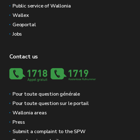
Public service of Wallonia
Wallex
Geoportal
Jobs
Contact us
Pour toute question générale
Pour toute question sur le portail
Wallonia areas
Press
Submit a complaint to the SPW