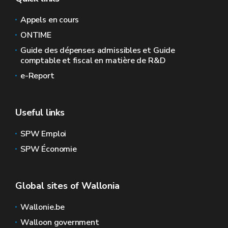
Appels en cours
ONTIME
Guide des dépenses admissibles et Guide
comptable et fiscal en matière de R&D
e-Report
Useful links
SPW Emploi
SPW Économie
Global sites of Wallonia
Wallonie.be
Walloon government