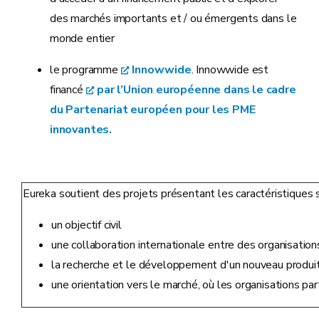
des marchés importants et / ou émergents dans le
monde entier
le programme
Innowwide
. Innowwide est
financé
par l’Union européenne dans le cadre
du Partenariat européen pour les PME
innovantes.
Eureka soutient des projets présentant les caractéristiques s
un objectif civil
une collaboration internationale entre des organisatio
la recherche et le développement d'un nouveau produit
une orientation vers le marché, où les organisations par