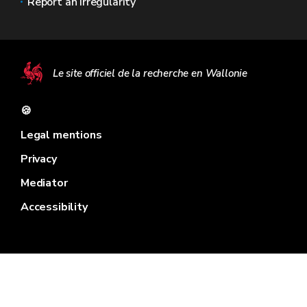
Report an irregularity
Le site officiel de la recherche en Wallonie
🍪
Legal mentions
Privacy
Mediator
Accessibility