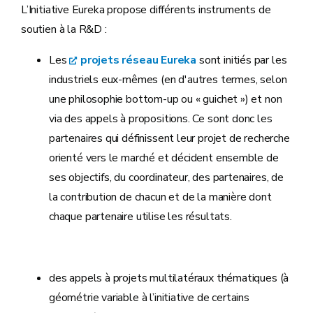
L’Initiative Eureka propose différents instruments de
soutien à la R&D :
Les
projets réseau Eureka
sont initiés par les
industriels eux-mêmes (en d'autres termes, selon
une philosophie bottom-up ou « guichet ») et non
via des appels à propositions. Ce sont donc les
partenaires qui définissent leur projet de recherche
orienté vers le marché et décident ensemble de
ses objectifs, du coordinateur, des partenaires, de
la contribution de chacun et de la manière dont
chaque partenaire utilise les résultats.
des appels à projets multilatéraux thématiques (à
géométrie variable à l’initiative de certains