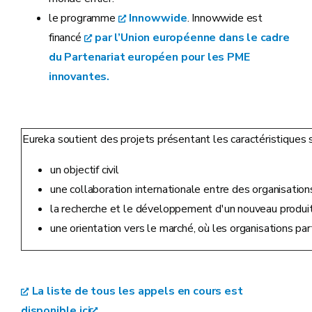
le programme
Innowwide
. Innowwide est
financé
par l’Union européenne dans le cadre
du Partenariat européen pour les PME
innovantes.
Eureka soutient des projets présentant les caractéristiques s
un objectif civil
une collaboration internationale entre des organisatio
la recherche et le développement d'un nouveau produit
une orientation vers le marché, où les organisations par
La liste de tous les appels en cours est
disponible ici
.