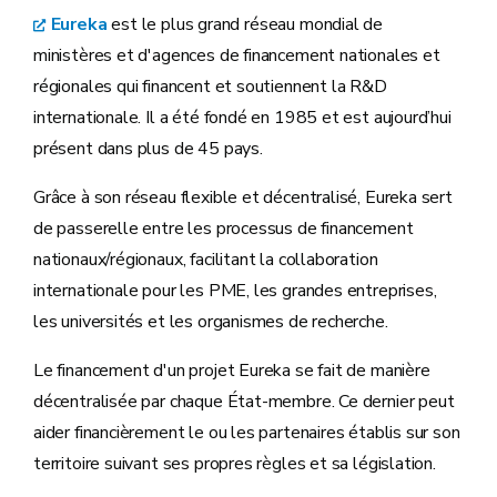
Eureka
est le plus grand réseau mondial de
ministères et d'agences de financement nationales et
régionales qui financent et soutiennent la R&D
internationale. Il a été fondé en 1985 et est aujourd’hui
présent dans plus de 45 pays.
Grâce à son réseau flexible et décentralisé, Eureka sert
de passerelle entre les processus de financement
nationaux/régionaux, facilitant la collaboration
internationale pour les PME, les grandes entreprises,
les universités et les organismes de recherche.
Le financement d'un projet Eureka se fait de manière
décentralisée par chaque État-membre. Ce dernier peut
aider financièrement le ou les partenaires établis sur son
territoire suivant ses propres règles et sa législation.