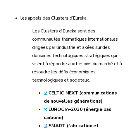
les appels des Clusters d’Eureka :
Les Clusters d'Eureka sont des
communautés thématiques internationales
dirigées par l’industrie et axées sur des
domaines technologiques stratégiques qui
visent à répondre aux besoins du marché et à
résoudre les défis économiques,
technologiques et sociétaux.
CELTIC-NEXT (communications
de nouvelles générations)
EUROGIA-2030 (énergie bas
carbone)
SMART (fabrication et