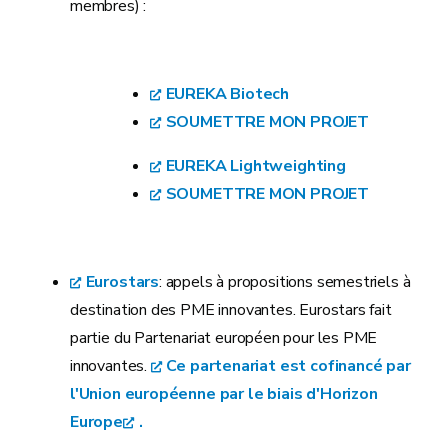
membres) :
EUREKA Biotech
SOUMETTRE MON PROJET
EUREKA Lightweighting
SOUMETTRE MON PROJET
Eurostars
: appels à propositions semestriels à
destination des PME innovantes. Eurostars fait
partie du Partenariat européen pour les PME
innovantes.
Ce partenariat est cofinancé par
l'Union européenne par le biais d'Horizon
Europe
.