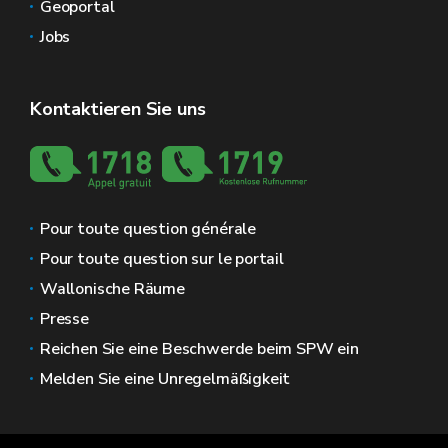
Geoportal
Jobs
Kontaktieren Sie uns
Pour toute question générale
Pour toute question sur le portail
Wallonische Räume
Presse
Reichen Sie eine Beschwerde beim SPW ein
Melden Sie eine Unregelmäßigkeit