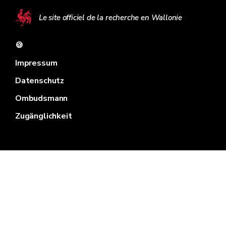
Le site officiel de la recherche en Wallonie
🍪
Impressum
Datenschutz
Ombudsmann
Zugänglichkeit