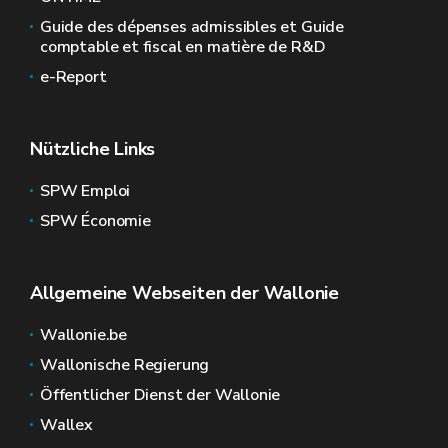
Guide des dépenses admissibles et Guide
comptable et fiscal en matière de R&D
e-Report
Nützliche Links
SPW Emploi
SPW Économie
Allgemeine Webseiten der Wallonie
Wallonie.be
Wallonische Regierung
Öffentlicher Dienst der Wallonie
Wallex