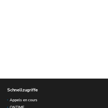
Schnellzugriffe
Appels en cours
ONTIME