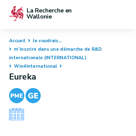
La Recherche en 
Wallonie
Accueil
Je voudrais...
m'inscrire dans une démarche de R&D
internationale (INTERNATIONAL)
Win4International
Eureka