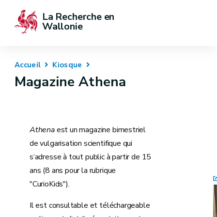
La Recherche en 
Wallonie
Accueil
Kiosque
Magazine Athena
Athena
est un magazine bimestriel
de vulgarisation scientifique qui
s‘adresse à tout public à partir de 15
ans (8 ans pour la rubrique
"CurioKids").
Il est consultable et téléchargeable