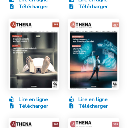
Télécharger
Télécharger
Lire en ligne
Lire en ligne
Télécharger
Télécharger