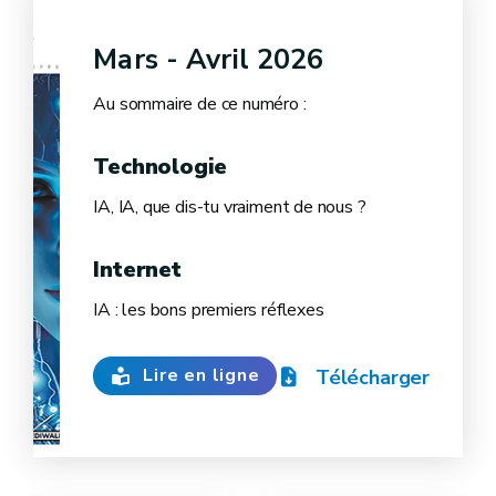
Mars - Avril 2026
Au sommaire de ce numéro :
Technologie
IA, IA, que dis-tu vraiment de nous ?
Internet
IA : les bons premiers réflexes
Lire en ligne
Télécharger