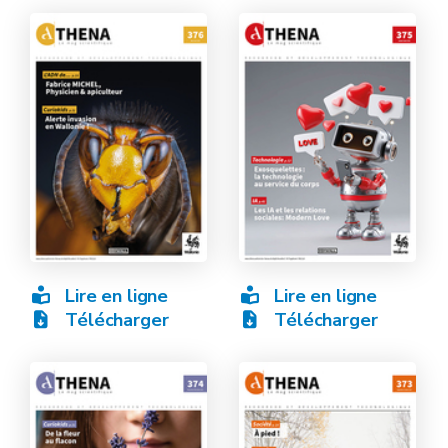
Lire en ligne
Lire en ligne
Télécharger
Télécharger