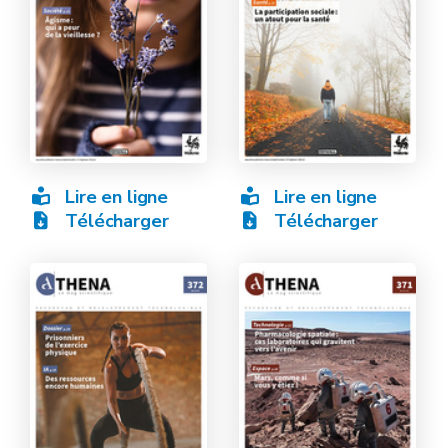
Lire en ligne
Lire en ligne
Télécharger
Télécharger