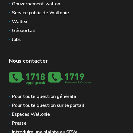
Gouvernement wallon
Service public de Wallonie
Wallex
Géoportail
Jobs
Nous contacter
Pour toute question générale
Pour toute question sur le portail
Espaces Wallonie
Presse
Introduire une plainte au SPW