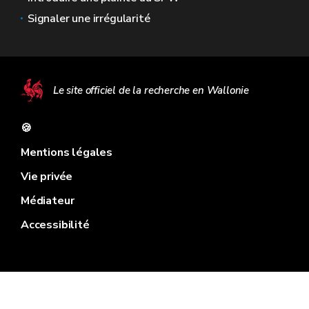
Signaler une irrégularité
Le site officiel de la recherche en Wallonie
🍪
Mentions légales
Vie privée
Médiateur
Accessibilité