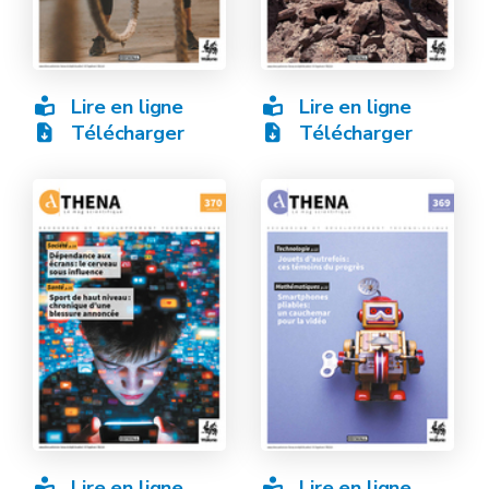
Lire en ligne
Lire en ligne
Télécharger
Télécharger
Lire en ligne
Lire en ligne