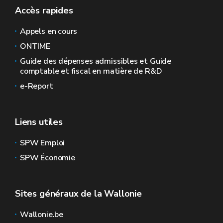
Accès rapides
Appels en cours
ONTIME
Guide des dépenses admissibles et Guide
comptable et fiscal en matière de R&D
e-Report
Liens utiles
SPW Emploi
SPW Économie
Sites généraux de la Wallonie
Wallonie.be