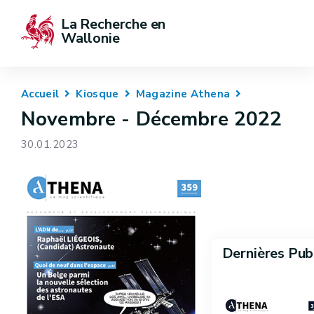
La Recherche en 
Wallonie
Accueil
Kiosque
Magazine Athena
Novembre - Décembre 2022
30.01.2023
Dernières Pub