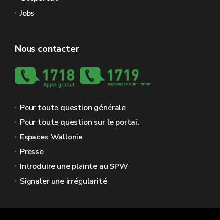
Jobs
Nous contacter
Pour toute question générale
Pour toute question sur le portail
Espaces Wallonie
Presse
Introduire une plainte au SPW
Signaler une irrégularité