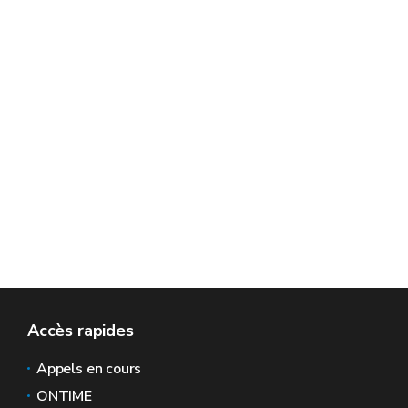
Accès rapides
Appels en cours
ONTIME