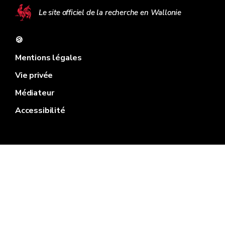
Le site officiel de la recherche en Wallonie
🍪
Mentions légales
Vie privée
Médiateur
Accessibilité