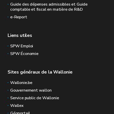
Guide des dépenses admissibles et Guide
comptable et fiscal en matière de R&D
e-Report
Liens utiles
SPW Emploi
SPW Économie
Sites généraux de la Wallonie
Wallonie.be
Gouvernement wallon
Service public de Wallonie
Wallex
Géoportail