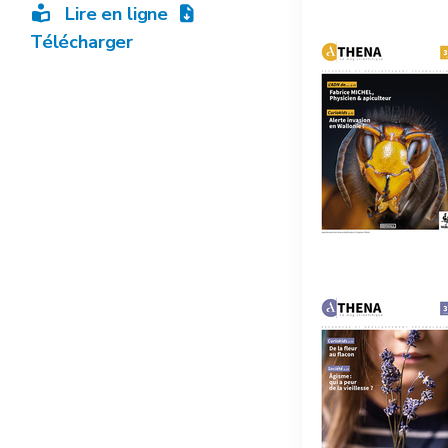
Lire en ligne
Télécharger