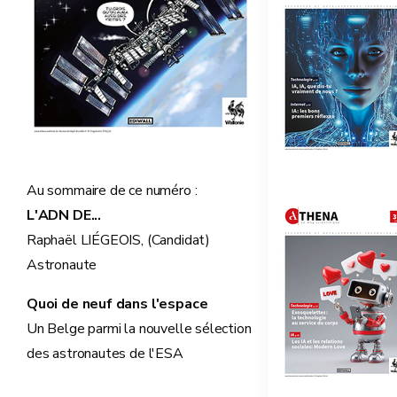
Au sommaire de ce numéro :
L'ADN DE...
Raphaël LIÉGEOIS, (Candidat)
Astronaute
Quoi de neuf dans l'espace
Un Belge parmi la nouvelle sélection
des astronautes de l'ESA