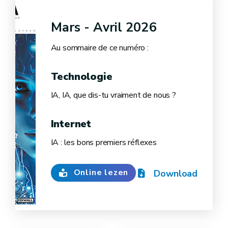
Mars - Avril 2026
Au sommaire de ce numéro :
Technologie
IA, IA, que dis-tu vraiment de nous ?
Internet
IA : les bons premiers réflexes
Online lezen
Download