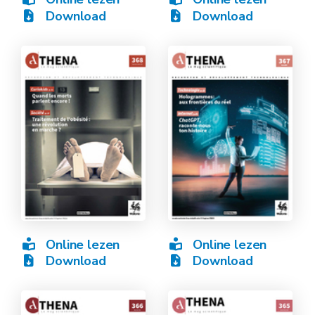
Download
Download
Online lezen
Online lezen
Download
Download