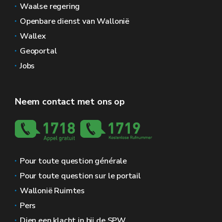
Waalse regering
Openbare dienst van Wallonië
Wallex
Geoportal
Jobs
Neem contact met ons op
Pour toute question générale
Pour toute question sur le portail
Wallonië Ruimtes
Pers
Dien een klacht in bij de SPW