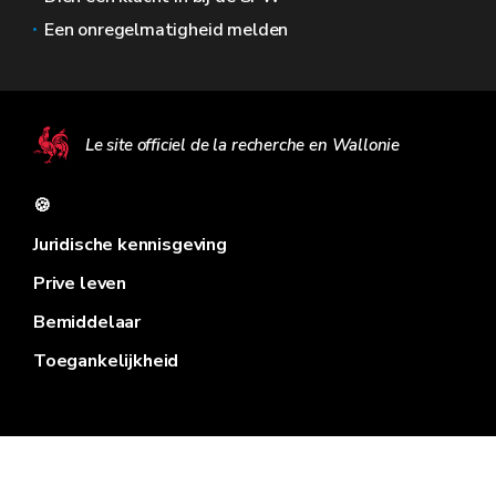
Een onregelmatigheid melden
Le site officiel de la recherche en Wallonie
🍪
Juridische kennisgeving
Prive leven
Bemiddelaar
Toegankelijkheid