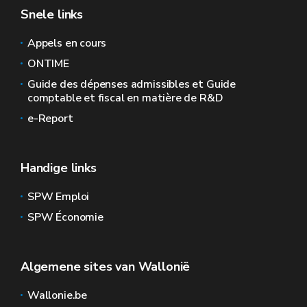
Snele links
Appels en cours
ONTIME
Guide des dépenses admissibles et Guide
comptable et fiscal en matière de R&D
e-Report
Handige links
SPW Emploi
SPW Économie
Algemene sites van Wallonië
Wallonie.be