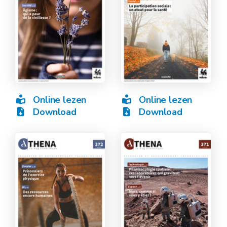
Online lezen
Online lezen
Download
Download