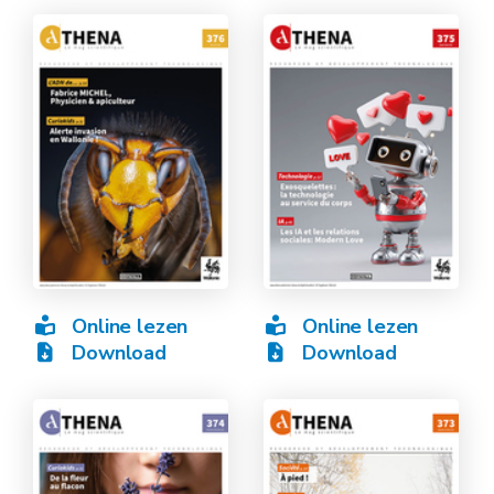
Online lezen
Online lezen
Download
Download