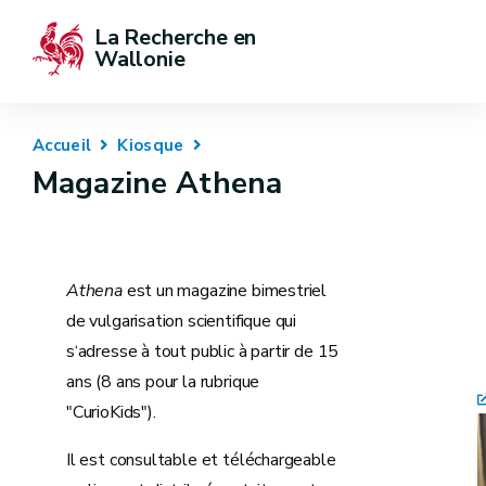
La Recherche en 
Wallonie
Accueil
Kiosque
Magazine Athena
Athena
est un magazine bimestriel
de vulgarisation scientifique qui
s‘adresse à tout public à partir de 15
ans (8 ans pour la rubrique
"CurioKids").
Il est consultable et téléchargeable