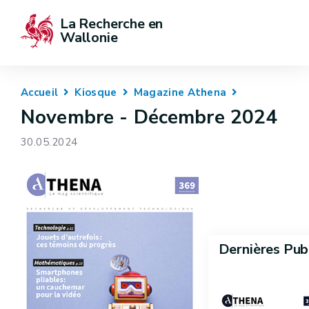
La Recherche en 
Wallonie
Accueil
Kiosque
Magazine Athena
Novembre - Décembre 2024
30.05.2024
Dernières Pub