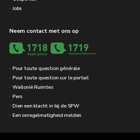
Jobs
Neem contact met ons op
Pour toute question générale
Pour toute question sur le portail
Wallonië Ruimtes
Pers
Dien een klacht in bij de SPW
Een onregelmatigheid melden