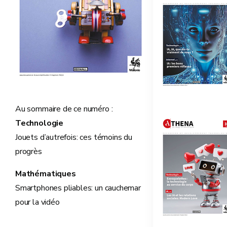
Au sommaire de ce numéro :
Technologie
Jouets d’autrefois: ces témoins du
progrès
Mathématiques
Smartphones pliables: un cauchemar
pour la vidéo