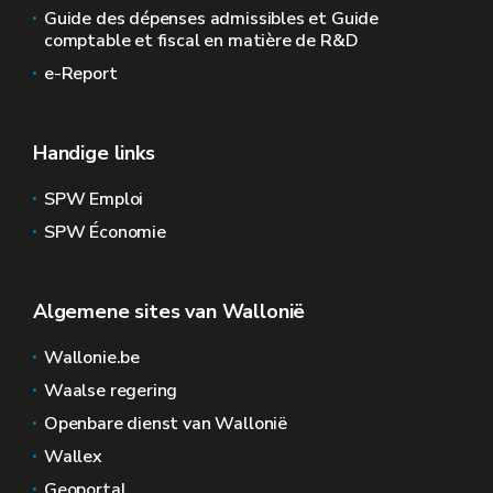
Guide des dépenses admissibles et Guide
comptable et fiscal en matière de R&D
e-Report
Handige links
SPW Emploi
SPW Économie
Algemene sites van Wallonië
Wallonie.be
Waalse regering
Openbare dienst van Wallonië
Wallex
Geoportal