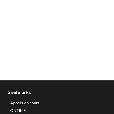
Snele links
Appels en cours
ONTIME