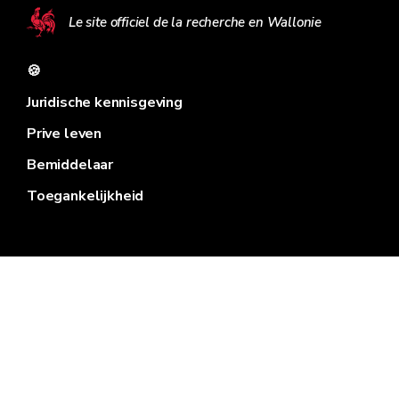
Le site officiel de la recherche en Wallonie
🍪
Juridische kennisgeving
Prive leven
Bemiddelaar
Toegankelijkheid