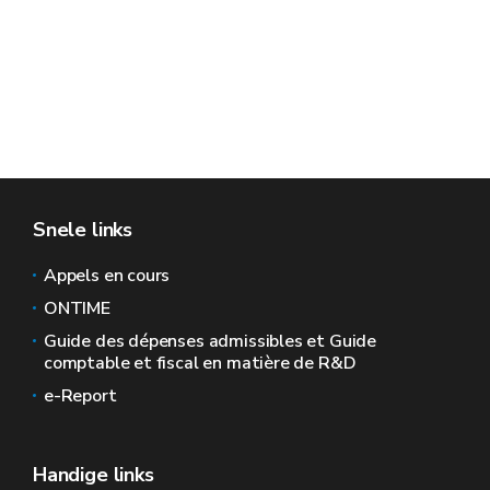
Snele links
Appels en cours
ONTIME
Guide des dépenses admissibles et Guide
comptable et fiscal en matière de R&D
e-Report
Handige links