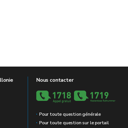
llonie
Nous contacter
Pour toute question générale
Pour toute question sur le portail