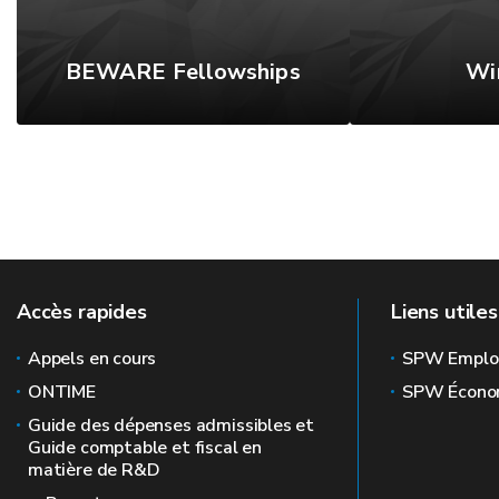
BEWARE Fellowships
Wi
Accès rapides
Liens utiles
Appels en cours
SPW Emplo
ONTIME
SPW Écono
Guide des dépenses admissibles et
Guide comptable et fiscal en
matière de R&D