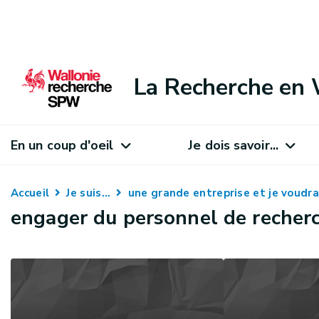
La Recherche en 
En un coup d'oeil
Je dois savoir...
Accueil
Je suis...
une grande entreprise et je voudrais
engager du personnel de reche