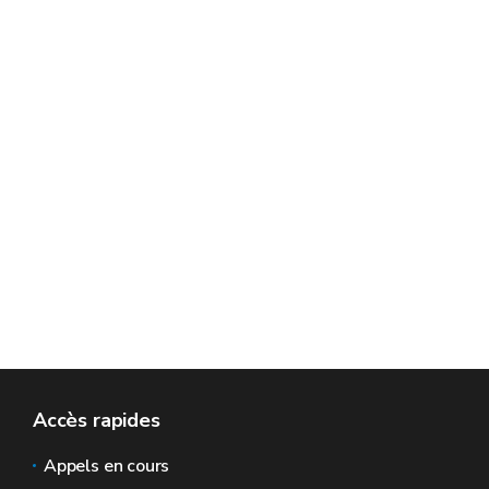
Accès rapides
Appels en cours