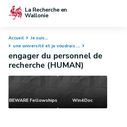
La Recherche en 
Wallonie
Accueil
Je suis...
une université et je voudrais ...
engager du personnel de
recherche (HUMAN)
BEWARE Fellowships
Win4Doc