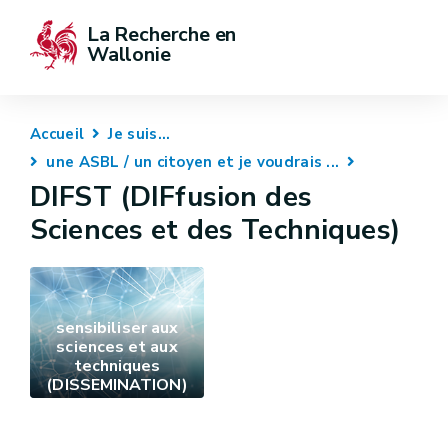
La Recherche en 
Wallonie
Accueil
Je suis...
une ASBL / un citoyen et je voudrais ...
DIFST (DIFfusion des
Sciences et des Techniques)
sensibiliser aux
sciences et aux
techniques
(DISSEMINATION)