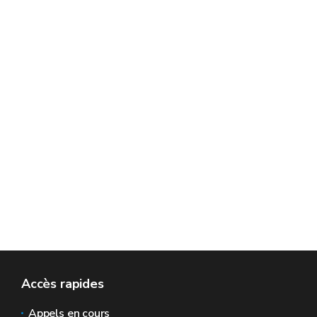
Accès rapides
Appels en cours