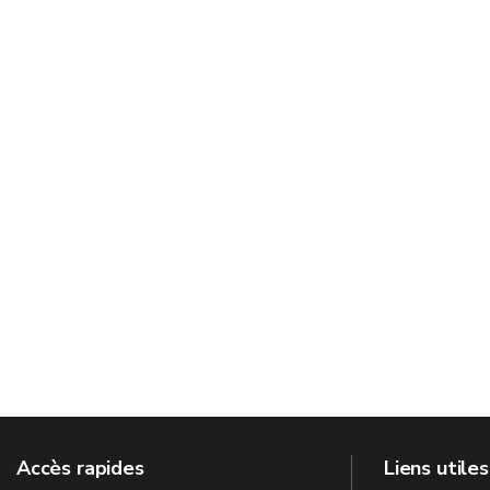
Accès rapides
Liens utiles