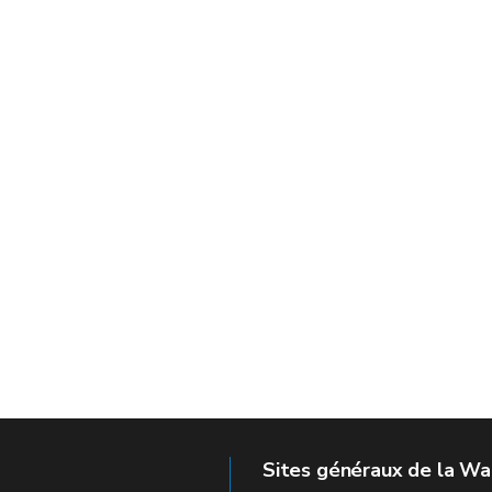
Sites généraux de la Wa