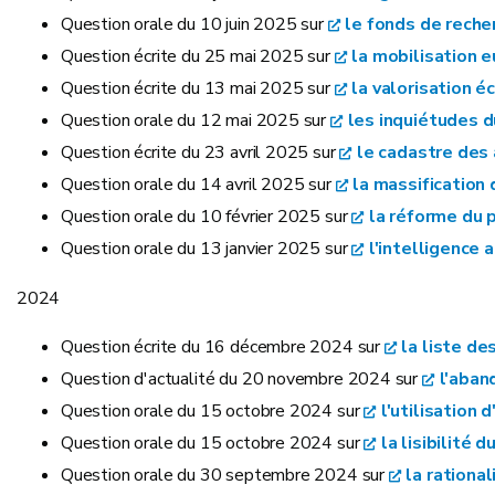
Question orale du 10 juin 2025 sur
le fonds de recher
Question écrite du 25 mai 2025 sur
la mobilisation 
Question écrite du 13 mai 2025 sur
la valorisation 
Question orale du 12 mai 2025 sur
les inquiétudes d
Question écrite du 23 avril 2025 sur
le cadastre des 
Question orale du 14 avril 2025 sur
la massification
Question orale du 10 février 2025 sur
la réforme du 
Question orale du 13 janvier 2025 sur
l'intelligence 
2024
Question écrite du 16 décembre 2024 sur
la liste d
Question d'actualité du 20 novembre 2024 sur
l'aban
Question orale du 15 octobre 2024 sur
l'utilisation
Question orale du 15 octobre 2024 sur
la lisibilité 
Question orale du 30 septembre 2024 sur
la rationa