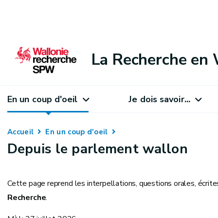
La Recherche en 
En un coup d'oeil
Je dois savoir...
Accueil
En un coup d'oeil
Depuis le parlement wallon
Cette page reprend les interpellations, questions orales, écrite
Recherche
.