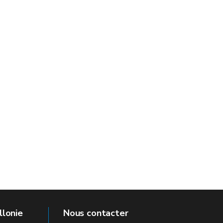
llonie
Nous contacter