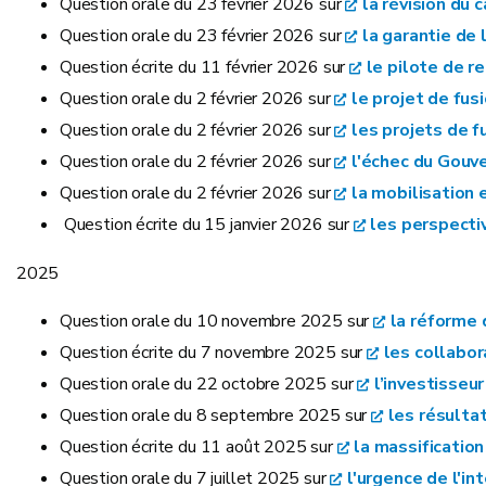
Question orale du 23 février 2026 sur
la révision du
Question orale du 23 février 2026 sur
la garantie de 
Question écrite du 11 février 2026 sur
le pilote de r
Question orale du 2 février 2026 sur
le projet de fus
Question orale du 2 février 2026 sur
les projets de f
Question orale du 2 février 2026 sur
l'échec du Gouv
Question orale du 2 février 2026 sur
la mobilisation 
Question écrite du 15 janvier 2026 sur
les perspecti
2025
Question orale du 10 novembre 2025 sur
la réforme 
Question écrite du 7 novembre 2025 sur
les collabor
Question orale du 22 octobre 2025 sur
l’investisseu
Question orale du 8 septembre 2025 sur
les résulta
Question écrite du 11 août 2025 sur
la massificatio
Question orale du 7 juillet 2025 sur
l'urgence de l'in