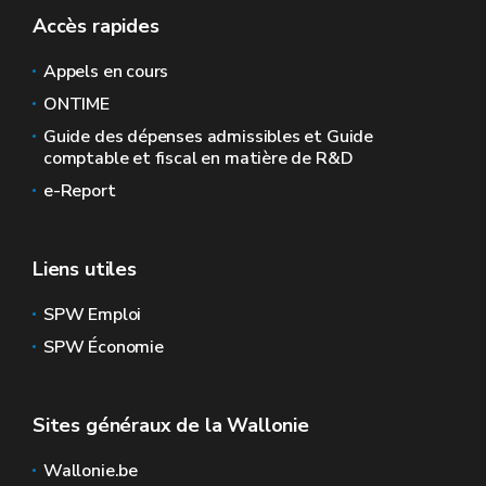
Accès rapides
Appels en cours
ONTIME
Guide des dépenses admissibles et Guide
comptable et fiscal en matière de R&D
e-Report
Liens utiles
SPW Emploi
SPW Économie
Sites généraux de la Wallonie
Wallonie.be