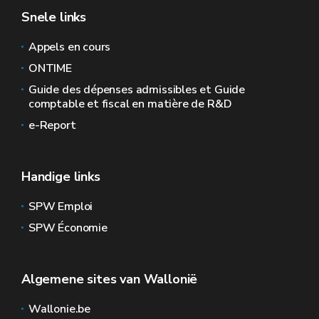
Snele links
Appels en cours
ONTIME
Guide des dépenses admissibles et Guide
comptable et fiscal en matière de R&D
e-Report
Handige links
SPW Emploi
SPW Économie
Algemene sites van Wallonië
Wallonie.be