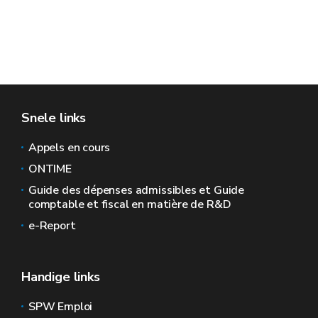
Snele links
Appels en cours
ONTIME
Guide des dépenses admissibles et Guide
comptable et fiscal en matière de R&D
e-Report
Handige links
SPW Emploi