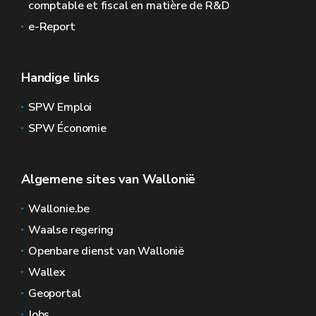
comptable et fiscal en matière de R&D
e-Report
Handige links
SPW Emploi
SPW Économie
Algemene sites van Wallonië
Wallonie.be
Waalse regering
Openbare dienst van Wallonië
Wallex
Geoportal
Jobs