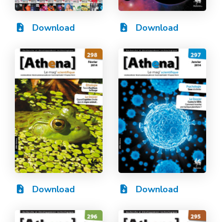
Download
Download
Download
Download