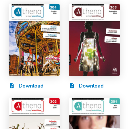
Download
Download