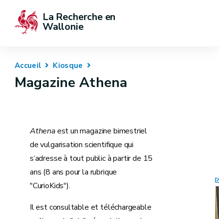
La Recherche en 
Wallonie
Accueil
Kiosque
Magazine Athena
Athena
est un magazine bimestriel
de vulgarisation scientifique qui
s‘adresse à tout public à partir de 15
ans (8 ans pour la rubrique
"CurioKids").
Il est consultable et téléchargeable