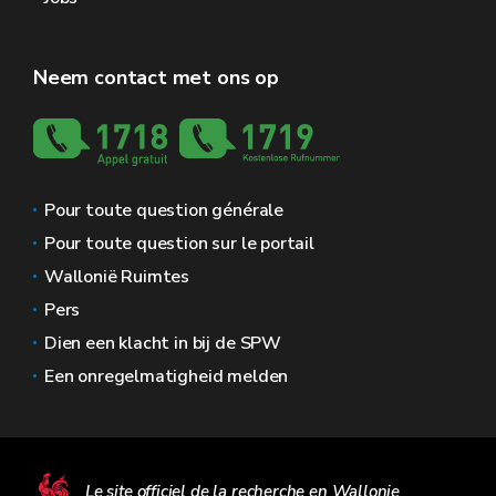
Neem contact met ons op
Pour toute question générale
Pour toute question sur le portail
Wallonië Ruimtes
Pers
Dien een klacht in bij de SPW
Een onregelmatigheid melden
Le site officiel de la recherche en Wallonie