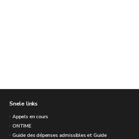
Snele links
Appels en cours
ONTIME
Guide des dépenses admissibles et Guide