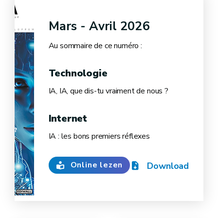
Mars - Avril 2026
Au sommaire de ce numéro :
Technologie
IA, IA, que dis-tu vraiment de nous ?
Internet
IA : les bons premiers réflexes
Online lezen
Download