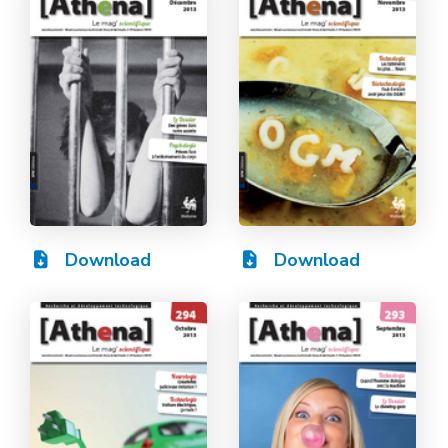
Download
Download