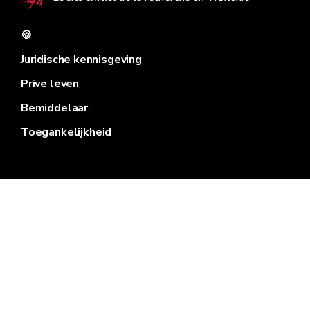
🍪
Juridische kennisgeving
Prive leven
Bemiddelaar
Toegankelijkheid