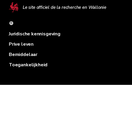
Le site officiel de la recherche en Wallonie
🍪
Juridische kennisgeving
Prive leven
Bemiddelaar
Toegankelijkheid