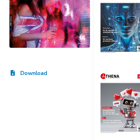
Download