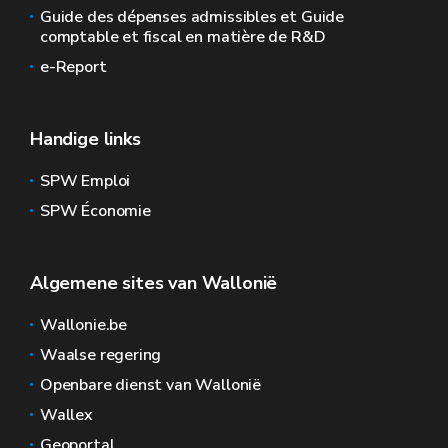
Guide des dépenses admissibles et Guide
comptable et fiscal en matière de R&D
e-Report
Handige links
SPW Emploi
SPW Économie
Algemene sites van Wallonië
Wallonie.be
Waalse regering
Openbare dienst van Wallonië
Wallex
Geoportal