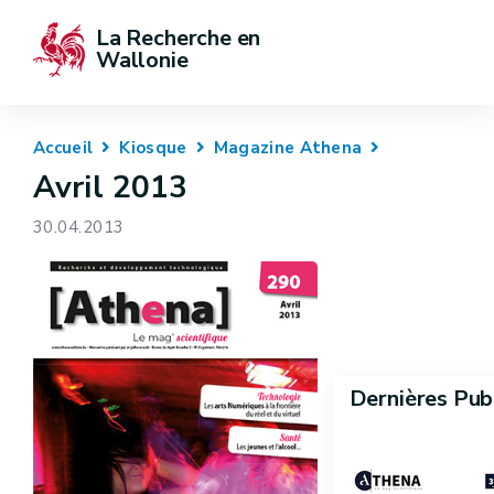
La Recherche en 
Wallonie
Accueil
Kiosque
Magazine Athena
Avril 2013
30.04.2013
Dernières Pub