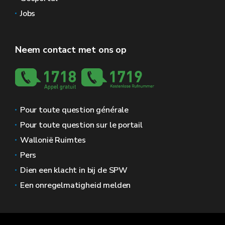
Jobs
Neem contact met ons op
Pour toute question générale
Pour toute question sur le portail
Wallonië Ruimtes
Pers
Dien een klacht in bij de SPW
Een onregelmatigheid melden