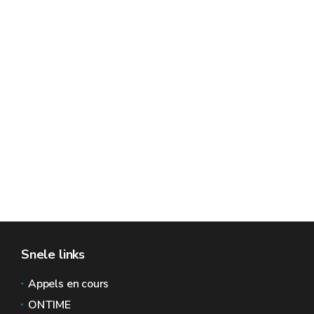
Snele links
Appels en cours
ONTIME