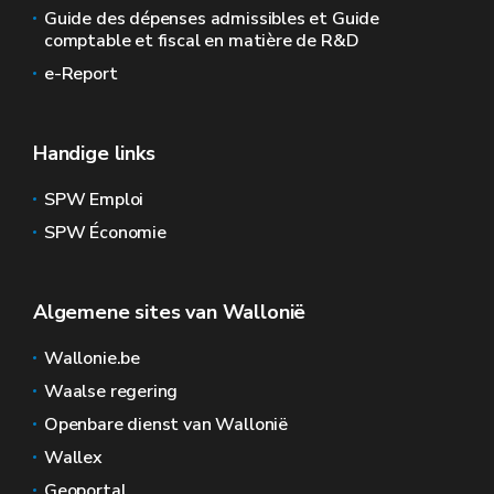
Guide des dépenses admissibles et Guide
comptable et fiscal en matière de R&D
e-Report
Handige links
SPW Emploi
SPW Économie
Algemene sites van Wallonië
Wallonie.be
Waalse regering
Openbare dienst van Wallonië
Wallex
Geoportal