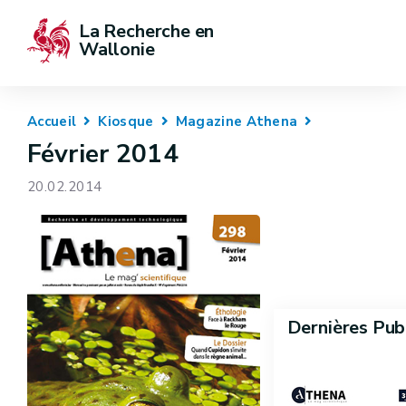
La Recherche en 
Wallonie
Accueil
Kiosque
Magazine Athena
Février 2014
20.02.2014
Dernières Pub