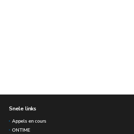
Snele links
Appels en cours
ONTIME