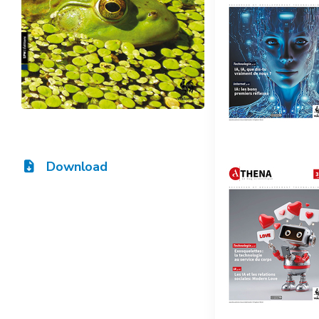
Download