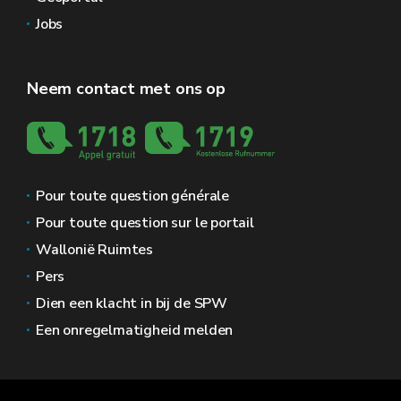
Jobs
Neem contact met ons op
Pour toute question générale
Pour toute question sur le portail
Wallonië Ruimtes
Pers
Dien een klacht in bij de SPW
Een onregelmatigheid melden