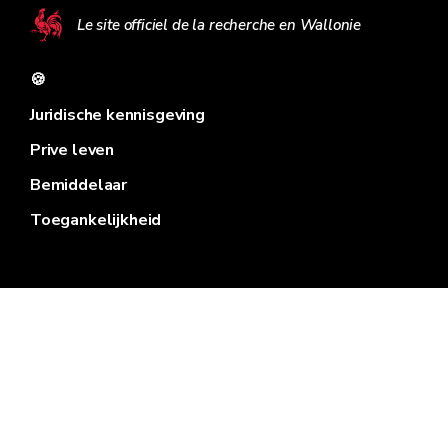
Le site officiel de la recherche en Wallonie
🍪
Juridische kennisgeving
Prive leven
Bemiddelaar
Toegankelijkheid